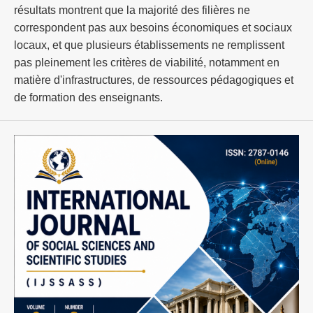
résultats montrent que la majorité des filières ne
correspondent pas aux besoins économiques et sociaux
locaux, et que plusieurs établissements ne remplissent
pas pleinement les critères de viabilité, notamment en
matière d'infrastructures, de ressources pédagogiques et
de formation des enseignants.