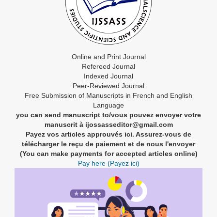
Online and Print Journal
Refereed Journal
Indexed Journal
Peer-Reviewed Journal
Free Submission of Manuscripts in French and English
Language
you can send manuscript to/vous pouvez envoyer votre
manuscrit à ijossasseditor@gmail.com
Payez vos articles approuvés ici. Assurez-vous de
télécharger le reçu de paiement et de nous l'envoyer
(You can make payments for accepted articles online)
Pay here (Payez ici)