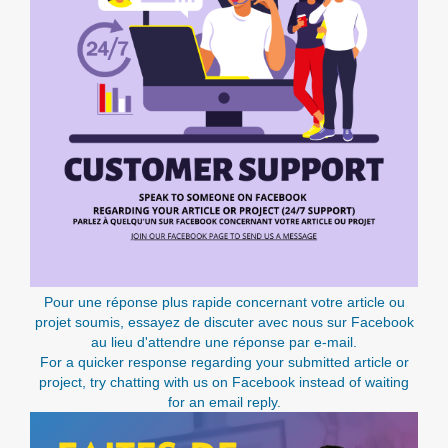
Pour une réponse plus rapide concernant votre article ou
projet soumis, essayez de discuter avec nous sur Facebook
au lieu d'attendre une réponse par e-mail.
For a quicker response regarding your submitted article or
project, try chatting with us on Facebook instead of waiting
for an email reply.