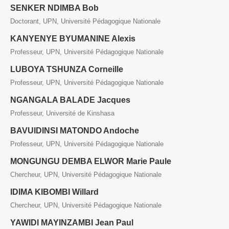
SENKER NDIMBA Bob
Doctorant, UPN, Université Pédagogique Nationale
KANYENYE BYUMANINE Alexis
Professeur, UPN, Université Pédagogique Nationale
LUBOYA TSHUNZA Corneille
Professeur, UPN, Université Pédagogique Nationale
NGANGALA BALADE Jacques
Professeur, Université de Kinshasa
BAVUIDINSI MATONDO Andoche
Professeur, UPN, Université Pédagogique Nationale
MONGUNGU DEMBA ELWOR Marie Paule
Chercheur, UPN, Université Pédagogique Nationale
IDIMA KIBOMBI Willard
Chercheur, UPN, Université Pédagogique Nationale
YAWIDI MAYINZAMBI Jean Paul