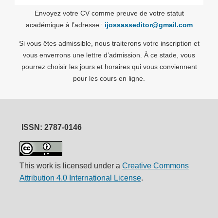
Envoyez votre CV comme preuve de votre statut
académique à l’adresse :
ijossasseditor@gmail.com
Si vous êtes admissible, nous traiterons votre inscription et
vous enverrons une lettre d’admission. À ce stade, vous
pourrez choisir les jours et horaires qui vous conviennent
pour les cours en ligne.
ISSN: 2787-0146
This work is licensed under a
Creative Commons
Attribution 4.0 International License
.