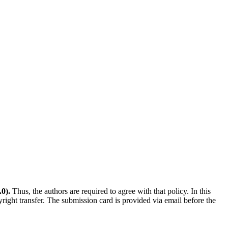
0).
Thus, the authors are required to agree with that policy. In this
yright transfer. The submission card is provided via email before the