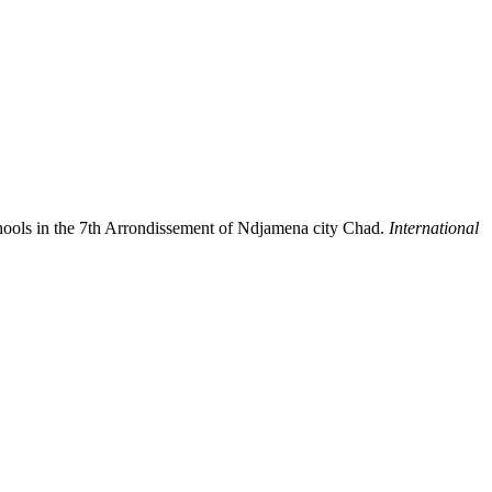
 schools in the 7th Arrondissement of Ndjamena city Chad.
International