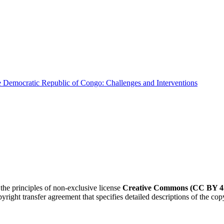
e Democratic Republic of Congo: Challenges and Interventions
 the principles of non-exclusive license
Creative Commons (CC BY 4.
right transfer agreement that specifies detailed descriptions of the cop