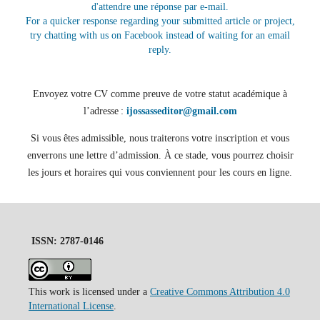
d'attendre une réponse par e-mail.
For a quicker response regarding your submitted article or project,
try chatting with us on Facebook instead of waiting for an email
reply.
Envoyez votre CV comme preuve de votre statut académique à
l’adresse :
ijossasseditor@gmail.com
Si vous êtes admissible, nous traiterons votre inscription et vous
enverrons une lettre d’admission. À ce stade, vous pourrez choisir
les jours et horaires qui vous conviennent pour les cours en ligne.
ISSN: 2787-0146
This work is licensed under a
Creative Commons Attribution 4.0
International License
.