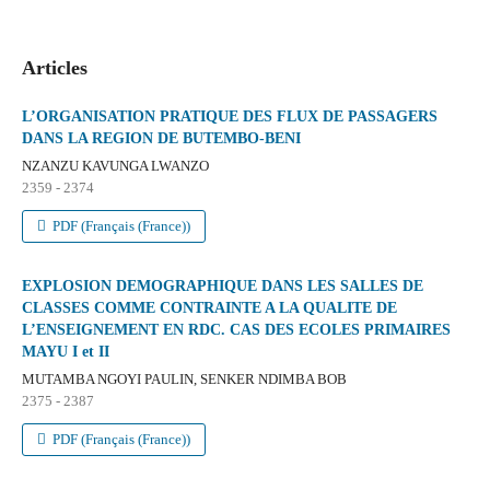
Articles
L’ORGANISATION PRATIQUE DES FLUX DE PASSAGERS
DANS LA REGION DE BUTEMBO-BENI
NZANZU KAVUNGA LWANZO
2359 - 2374
PDF (Français (France))
EXPLOSION DEMOGRAPHIQUE DANS LES SALLES DE
CLASSES COMME CONTRAINTE A LA QUALITE DE
L’ENSEIGNEMENT EN RDC. CAS DES ECOLES PRIMAIRES
MAYU I et II
MUTAMBA NGOYI PAULIN, SENKER NDIMBA BOB
2375 - 2387
PDF (Français (France))