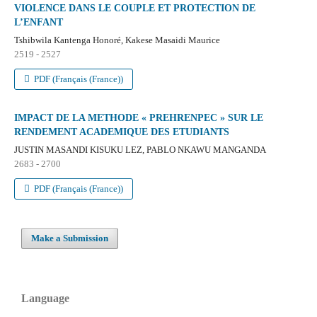
VIOLENCE DANS LE COUPLE ET PROTECTION DE
L’ENFANT
Tshibwila Kantenga Honoré, Kakese Masaidi Maurice
2519 - 2527
PDF (Français (France))
IMPACT DE LA METHODE « PREHRENPEC » SUR LE
RENDEMENT ACADEMIQUE DES ETUDIANTS
JUSTIN MASANDI KISUKU LEZ, PABLO NKAWU MANGANDA
2683 - 2700
PDF (Français (France))
Make a Submission
Language