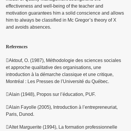
effectiveness and well-being of the teacher and
motivation guarantees him a solid conscience and allows
him to always be classified in Mc Gregor’s theory of X
and avoids absences.
References
Aktouf, O. (1987), Méthodologie des sciences sociales
et approche qualitative des organisations, une
introduction à la démarche classique et une critique,
Montréal : Les Presses de l'Université du Québec.
Alain (1948), Propos sur l’éducation, PUF.
Alain Fayolle (2005), Introduction à l’entrepreneuriat,
Paris, Dunod.
Altet Marguerite (1994), La formation professionnelle