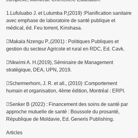
1.Lufuluabo J. et Lutumba P,(2019) :Planification sanitaire
avec emphase de laboratoire de santé publique et
médical, éd. Feu torrent, Kinshasa.
Makala Nzengu P.,(2001) : Politiques Publiques et
gestion du secteur Agricole et rural en RDC, Ed. Cavk.
Nkwimi A. H.(2019), Séminaire de Management
stratégique, DEA, UPN, 2019.
Schermerhorn, J. R. et all., (2010) :Comportement
humain et organisation, 4ème édition, Montréal : ERPI.
Senker B (2022) : Financement des soins de santé par
approche mutuelle de santé : Boussole du prosanté,
République de Moldavie, Ed. Generis Publishing.
Articles