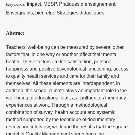
Impact, MESP, Pratiques d’enseignement.,
Keywords:
Enseignants, bien-être, Stratégies didactiques
Abstract
Teachers’ well-being can be measured by several other
factors that, in one way or another, affect their mental
health. These factors are life satisfaction, personal
happiness and positive psychological functioning, access
to quality health services and care for their family and
themselves. All these elements are interdependent. In
addition, the school climate plays an important role in the
well-being of educational staff, as it influences their daily
experiences at work. Through a methodological
combination of survey, health account and systemic
method supported by the technique of documentary
review and interview, we found the results that the square
model of Quality Management strengthens the