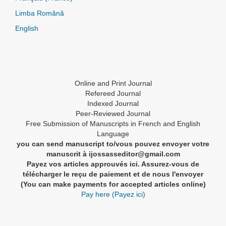
Limba Română
English
Online and Print Journal
Refereed Journal
Indexed Journal
Peer-Reviewed Journal
Free Submission of Manuscripts in French and English
Language
you can send manuscript to/vous pouvez envoyer votre
manuscrit à ijossasseditor@gmail.com
Payez vos articles approuvés ici. Assurez-vous de
télécharger le reçu de paiement et de nous l'envoyer
(You can make payments for accepted articles online)
Pay here (Payez ici)