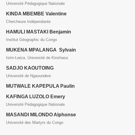
Université Pédagogique Nationale
KINDA MBEMBE Valentine
Chercheure Indépendante
HAMULI MASTAKI Benjamin
Institut Géographic du Congo
MUKENA MPALANGA Sylvain
Istm-Lwiza, Université de Kinshasa
SADJO KAOUTOING
Université de Ngaoundere
MUTWALE KAPEPULA Paulin
KAFINGA LUZOLO Emery
Université Pédagogique Nationale
MASANDI MILONDO Alphonse
Université des Martyrs du Congo