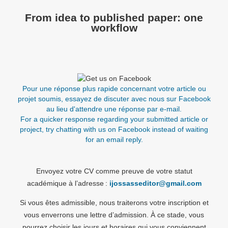
From idea to published paper: one
workflow
Pour une réponse plus rapide concernant votre article ou
projet soumis, essayez de discuter avec nous sur Facebook
au lieu d'attendre une réponse par e-mail.
For a quicker response regarding your submitted article or
project, try chatting with us on Facebook instead of waiting
for an email reply.
Envoyez votre CV comme preuve de votre statut
académique à l’adresse :
ijossasseditor@gmail.com
Si vous êtes admissible, nous traiterons votre inscription et
vous enverrons une lettre d’admission. À ce stade, vous
pourrez choisir les jours et horaires qui vous conviennent