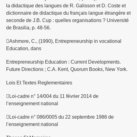
la didactique des langues de R. Galisson et D. Coste et
dictionnaire de didactique du français langue étrangère et
seconde de J.B. Cup : quelles organisations ? Université
de Brasilia, p. 48-56.
Ashmore, C., (1990), Entrepreneurship in vocational
Education, dans
Entrepreneurship Education : Current Developments.
Future Directions ; C.A. Kent, Quorum Books, New York.
Lois Et Textes Reglementaires
Loi-cadre n° 14/004 du 11 février 2014 de
l’enseignement national
Loi-cadre n° 086/0005 du 22 septembre 1986 de
l’enseignement national