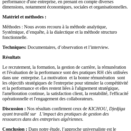
performance d'une entreprise, en prenant en compte diverses
dimensions, notamment économiques, sociales et organisationnelles.
Matériel et méthodes :
Méthodes : Nous avons recouru à la méthode analytique,
Systémique, d’enquête, à la dialectique et la méthode structuro
fonctionnelle.
Techniques:
Documentaires, d’observation et l’interview.
Résultats
Le recrutement, la formation, la gestion de carrière, la rémunération
et l'évaluation de la performance sont des pratiques RH clés utilisées
dans une entreprise. La motivation et la bonne rémunération sont
les objectifs stratégiques de l'entreprise pour stimuler la compétitivité
et la performance et elles restent liées à l'alignement stratégique,
l'amélioration continue, la satisfaction client, la rentabilité, l'efficacité
opérationnelle et l'engagement des collaborateurs.
Discussion :
Nos résultats confirment ceux de
KICHOU, Djedjiga
ayant travaillé sur
L’impact des pratiques de gestion des
ressources dans des entreprises algériennes
.
Conclusion :
Dans notre étude,
l’approche universaliste est le