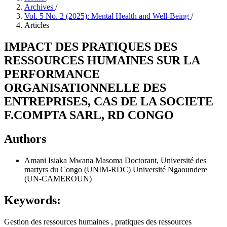
Archives
/
Vol. 5 No. 2 (2025): Mental Health and Well-Being
/
Articles
IMPACT DES PRATIQUES DES
RESSOURCES HUMAINES SUR LA
PERFORMANCE
ORGANISATIONNELLE DES
ENTREPRISES, CAS DE LA SOCIETE
F.COMPTA SARL, RD CONGO
Authors
Amani Isiaka Mwana Masoma
Doctorant, Université des
martyrs du Congo (UNIM-RDC) Université Ngaoundere
(UN-CAMEROUN)
Keywords:
Gestion des ressources humaines , pratiques des ressources