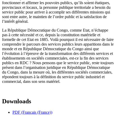
fonctionner et affirmer les pouvoirs publics, qu’ils soient étatiques,
provinciaux et locaux, la personne publique territoriale a besoin du
service public pour arriver à accomplir ses différentes missions qui
sont entre autre, le maintien de l’ordre public et la satisfaction de
l’intérêt général.
La République Démocratique du Congo, comme Etat, n’échappe
pas à cette nécessité et ce, depuis la constitution matérielle et
formelle de cet Etat en 1885. Voilà pourquoi il est nécessaire de faire
comprendre le parcours des services publics leurs apparitions dans le
monde et en République Démocratique du Congo ainsi que
l’évolution à l’épreuve de la transformation des différents services et
établissements en sociétés commerciales, est-ce la fin des services
publics en RDC ? Nous pensons que le service public, reste toujours
présent dans l’organisation juridique en République Démocratique
du Congo, dans la mesure où, les différentes sociétés commerciales,
répondent toujours à la définition du service public industriel et
commercial, dans son sens matériel.
Downloads
PDF (Français (France))