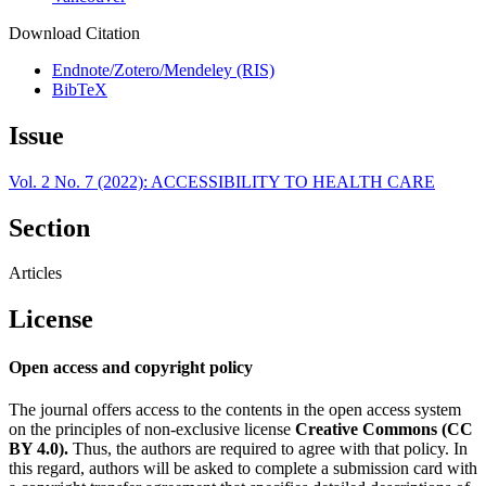
Download Citation
Endnote/Zotero/Mendeley (RIS)
BibTeX
Issue
Vol. 2 No. 7 (2022): ACCESSIBILITY TO HEALTH CARE
Section
Articles
License
Open access and copyright policy
The journal offers access to the contents in the open access system
on the principles of non-exclusive license
Creative Commons (CC
BY 4.0).
Thus, the authors are required to agree with that policy. In
this regard, authors will be asked to complete a submission card with