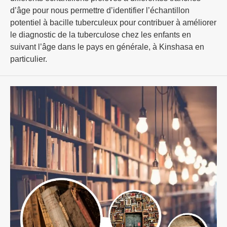
d’âge pour nous permettre d’identifier l’échantillon
potentiel à bacille tuberculeux pour contribuer à améliorer
le diagnostic de la tuberculose chez les enfants en
suivant l’âge dans le pays en générale, à Kinshasa en
particulier.