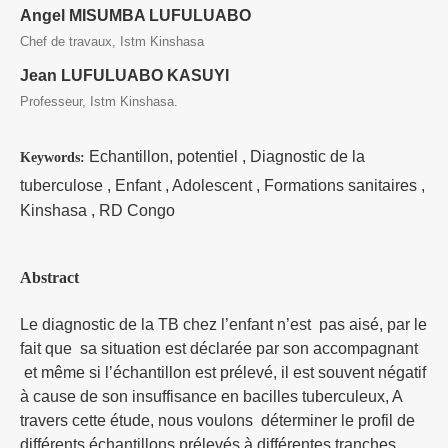
Angel MISUMBA LUFULUABO
Chef de travaux, Istm Kinshasa
Jean LUFULUABO KASUYI
Professeur, Istm Kinshasa.
Echantillon, potentiel , Diagnostic de la
Keywords:
tuberculose , Enfant , Adolescent , Formations sanitaires ,
Kinshasa , RD Congo
Abstract
Le diagnostic de la TB chez l’enfant n’est pas aisé, par le
fait que sa situation est déclarée par son accompagnant
et même si l’échantillon est prélevé, il est souvent négatif
à cause de son insuffisance en bacilles tuberculeux, A
travers cette étude, nous voulons déterminer le profil de
différents échantillons prélevés à différentes tranches