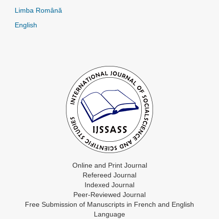
Limba Română
English
Online and Print Journal
Refereed Journal
Indexed Journal
Peer-Reviewed Journal
Free Submission of Manuscripts in French and English
Language