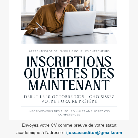
Envoyez votre CV comme preuve de votre statut
académique à l’adresse :
ijossasseditor@gmail.com