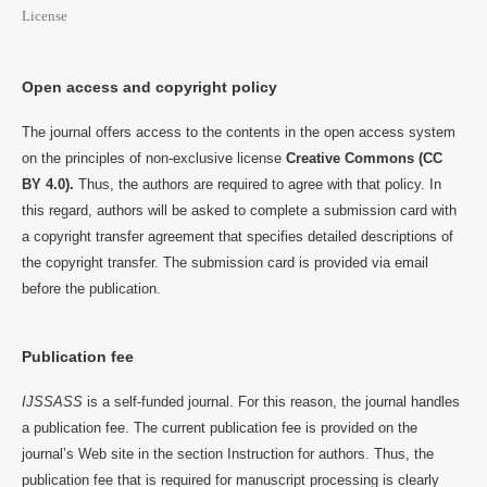
License
Open access and copyright policy
The journal offers access to the contents in the open access system
on the principles of non-exclusive license
Creative Commons (CC
BY 4.0).
Thus, the authors are required to agree with that policy. In
this regard, authors will be asked to complete a submission card with
a copyright transfer agreement that specifies detailed descriptions of
the copyright transfer. The submission card is provided via email
before the publication.
Publication fee
IJSSASS
is a self-funded journal. For this reason, the journal handles
a publication fee. The current publication fee is provided on the
journal’s Web site in the section Instruction for authors. Thus, the
publication fee that is required for manuscript processing is clearly