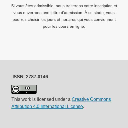
Si vous êtes admissible, nous traiterons votre inscription et
vous enverrons une lettre d’admission. À ce stade, vous
pourrez choisir les jours et horaires qui vous conviennent
pour les cours en ligne.
ISSN: 2787-0146
This work is licensed under a
Creative Commons
Attribution 4.0 International License
.