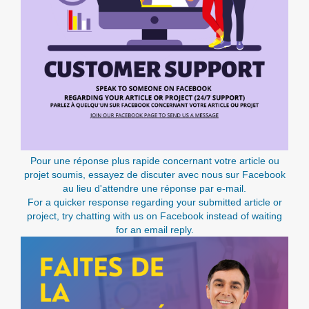
Pour une réponse plus rapide concernant votre article ou
projet soumis, essayez de discuter avec nous sur Facebook
au lieu d'attendre une réponse par e-mail.
For a quicker response regarding your submitted article or
project, try chatting with us on Facebook instead of waiting
for an email reply.