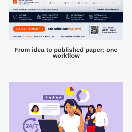
From idea to published paper: one
workflow