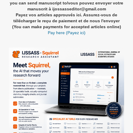
you can send manuscript to/vous pouvez envoyer votre
manuscrit à ijossasseditor@gmail.com
Payez vos articles approuvés ici. Assurez-vous de
télécharger le reçu de paiement et de nous l'envoyer
(You can make payments for accepted articles online)
Pay here (Payez ici)