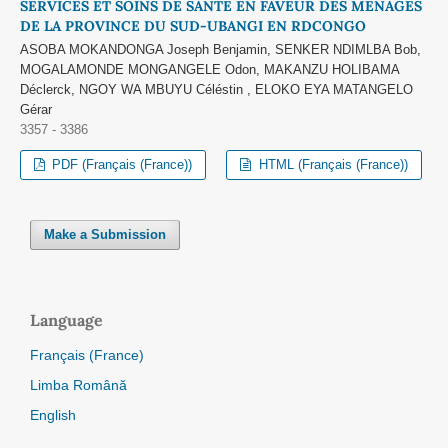
SERVICES ET SOINS DE SANTE EN FAVEUR DES MENAGES
DE LA PROVINCE DU SUD-UBANGI EN RDCONGO
ASOBA MOKANDONGA Joseph Benjamin, SENKER NDIMLBA Bob,
MOGALAMONDE MONGANGELE Odon, MAKANZU HOLIBAMA
Déclerck, NGOY WA MBUYU Céléstin , ELOKO EYA MATANGELO
Gérar
3357 - 3386
PDF (Français (France))
HTML (Français (France))
Make a Submission
Language
Français (France)
Limba Română
English