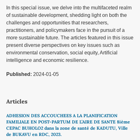
In this special issue, we delve into the multifaceted realm
of sustainable development, shedding light on both the
challenges and opportunities that researchers,
practitioners, and policymakers face in the pursuit of a
more sustainable future. The articles featured in this issue
present diverse perspectives on key issues such as
environmental conservation, social equity, Artificial
intelligence and economic resilience.
Published:
2024-01-05
Articles
ADHESION DES ACCOUCHEES A LA PLANIFICATION
FAMILIALE EN POST-PARTUM DE L’AIRE DE SANTE 8ième
CEPAC BUHOLO2 dans la zone de santé de KADUTU, Ville
de BUKAVU en RDC, 2023.