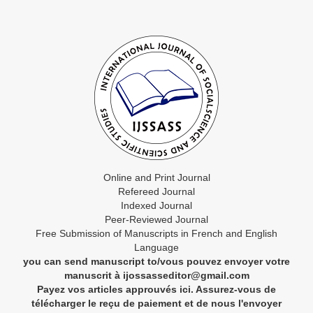
Online and Print Journal
Refereed Journal
Indexed Journal
Peer-Reviewed Journal
Free Submission of Manuscripts in French and English
Language
you can send manuscript to/vous pouvez envoyer votre
manuscrit à ijossasseditor@gmail.com
Payez vos articles approuvés ici. Assurez-vous de
télécharger le reçu de paiement et de nous l'envoyer