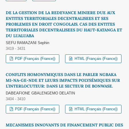
DE LA GESTION DE LA REDEVANCE MINIERE DUE AUX
ENTITES TERRITORIALES DECENTRALISEES ET SES
PROBLEMES EN DROIT CONGOLAIS. CAS DES ENTITES
TERRITORIALES DECENTRALISEES DU HAUT-KATANGA ET
DU LUALUABA
SEFU RAMAZANI Sephin
3419 - 3431
PDF (Français (France))
HTML (Français (France))
CONFLITS HOMONYMIQUES DANS LE PARLER NGBAKA
MI-NA-GE-NDE ET LEURS IMPACTS POLYSÉMIQUES SUR
L’INTERLOCUTEUR: DANS LE SECTEUR DE BONWASE.
DABEAFIONE GBALENGEMO DELATIN
3404 - 3410
PDF (Français (France))
HTML (Français (France))
MECANISMES INNOVANTS DE FINANCEMENT PUBLIC DES