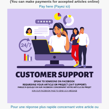
(You can make payments for accepted articles online)
Pay here (Payez ici)
Pour une réponse plus rapide concernant votre article ou