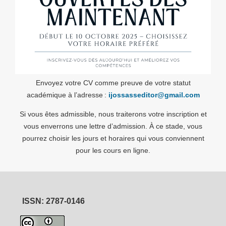
Envoyez votre CV comme preuve de votre statut
académique à l’adresse :
ijossasseditor@gmail.com
Si vous êtes admissible, nous traiterons votre inscription et
vous enverrons une lettre d’admission. À ce stade, vous
pourrez choisir les jours et horaires qui vous conviennent
pour les cours en ligne.
ISSN: 2787-0146