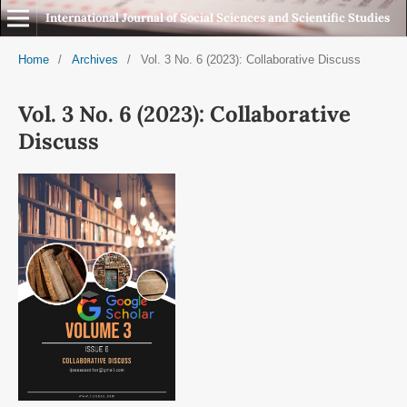
International Journal of Social Sciences and Scientific Studies
Home
/
Archives
/
Vol. 3 No. 6 (2023): Collaborative Discuss
Vol. 3 No. 6 (2023): Collaborative
Discuss