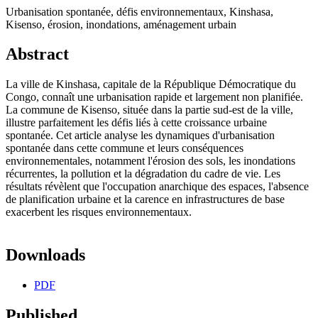
Urbanisation spontanée, défis environnementaux, Kinshasa,
Kisenso, érosion, inondations, aménagement urbain
Abstract
La ville de Kinshasa, capitale de la République Démocratique du
Congo, connaît une urbanisation rapide et largement non planifiée.
La commune de Kisenso, située dans la partie sud-est de la ville,
illustre parfaitement les défis liés à cette croissance urbaine
spontanée. Cet article analyse les dynamiques d'urbanisation
spontanée dans cette commune et leurs conséquences
environnementales, notamment l'érosion des sols, les inondations
récurrentes, la pollution et la dégradation du cadre de vie. Les
résultats révèlent que l'occupation anarchique des espaces, l'absence
de planification urbaine et la carence en infrastructures de base
exacerbent les risques environnementaux.
Downloads
PDF
Published