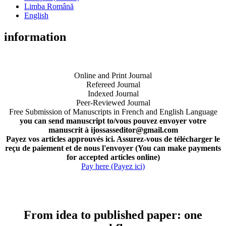
Limba Română
English
information
Online and Print Journal
Refereed Journal
Indexed Journal
Peer-Reviewed Journal
Free Submission of Manuscripts in French and English Language
you can send manuscript to/vous pouvez envoyer votre
manuscrit à ijossasseditor@gmail.com
Payez vos articles approuvés ici. Assurez-vous de télécharger le
reçu de paiement et de nous l'envoyer (You can make payments
for accepted articles online)
Pay here (Payez ici)
From idea to published paper: one