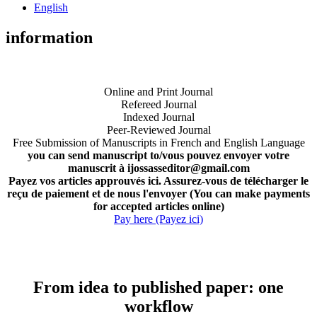
English
information
Online and Print Journal
Refereed Journal
Indexed Journal
Peer-Reviewed Journal
Free Submission of Manuscripts in French and English Language
you can send manuscript to/vous pouvez envoyer votre
manuscrit à ijossasseditor@gmail.com
Payez vos articles approuvés ici. Assurez-vous de télécharger le
reçu de paiement et de nous l'envoyer (You can make payments
for accepted articles online)
Pay here (Payez ici)
From idea to published paper: one
workflow