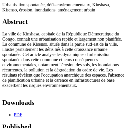
Urbanisation spontanée, défis environnementaux, Kinshasa,
Kisenso, érosion, inondations, aménagement urbain
Abstract
La ville de Kinshasa, capitale de la République Démocratique du
Congo, connaît une urbanisation rapide et largement non planifiée.
La commune de Kisenso, située dans la partie sud-est de la ville,
illustre parfaitement les défis liés à cette croissance urbaine
spontanée. Cet article analyse les dynamiques d'urbanisation
spontanée dans cette commune et leurs conséquences
environnementales, notamment l'érosion des sols, les inondations
récurrentes, la pollution et la dégradation du cadre de vie. Les
résultats révèlent que l'occupation anarchique des espaces, l'absence
de planification urbaine et la carence en infrastructures de base
exacerbent les risques environnementaux.
Downloads
PDF
Published