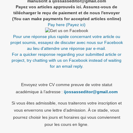
manuscrit à ijossasseditor@gmail.com
Payez vos articles approuvés ici. Assurez-vous de
télécharger le reçu de paiement et de nous l'envoyer
(You can make payments for accepted articles online)
Pay here (Payez ici)
Pour une réponse plus rapide concernant votre article ou
projet soumis, essayez de discuter avec nous sur Facebook
au lieu d'attendre une réponse par e-mail.
For a quicker response regarding your submitted article or
project, try chatting with us on Facebook instead of waiting
for an email reply.
Envoyez votre CV comme preuve de votre statut
académique à l’adresse :
ijossasseditor@gmail.com
Si vous êtes admissible, nous traiterons votre inscription et
vous enverrons une lettre d’admission. À ce stade, vous
pourrez choisir les jours et horaires qui vous conviennent
pour les cours en ligne.