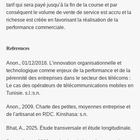
tarif qui sera payé jusqu’à la fin de la course et par
conséquent le volume de vente de service est accru et la
richesse est créée en favorisant la réalisation de la
performance commerciale.
References
Anon., 01/12/2016. L’innovation organisationnelle et
technologique comme enjeux de la performance et de la
pérennité des entreprises dans le secteur des télécoms :
Le cas des opérateurs de télécommunications mobiles en
Tunisie. s.l.:s.n.
Anon., 2009. Charte des petites, moyennes entreprise et
de l'artisanat en RDC. Kinshasa: s.n.
Bhat, A., 2025. Étude transversale et étude longitudinale.