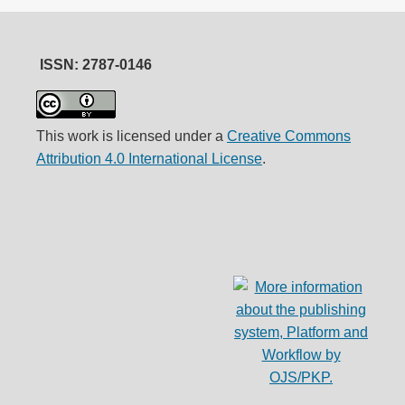
ISSN: 2787-0146
This work is licensed under a
Creative Commons
Attribution 4.0 International License
.