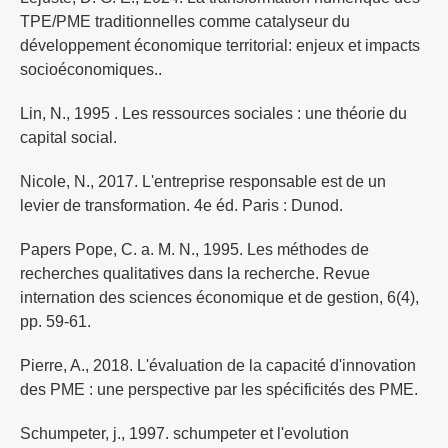
TPE/PME traditionnelles comme catalyseur du
développement économique territorial: enjeux et impacts
socioéconomiques..
Lin, N., 1995 . Les ressources sociales : une théorie du
capital social.
Nicole, N., 2017. L'entreprise responsable est de un
levier de transformation. 4e éd. Paris : Dunod.
Papers Pope, C. a. M. N., 1995. Les méthodes de
recherches qualitatives dans la recherche. Revue
internation des sciences économique et de gestion, 6(4),
pp. 59-61.
Pierre, A., 2018. L'évaluation de la capacité d'innovation
des PME : une perspective par les spécificités des PME.
Schumpeter, j., 1997. schumpeter et l'evolution