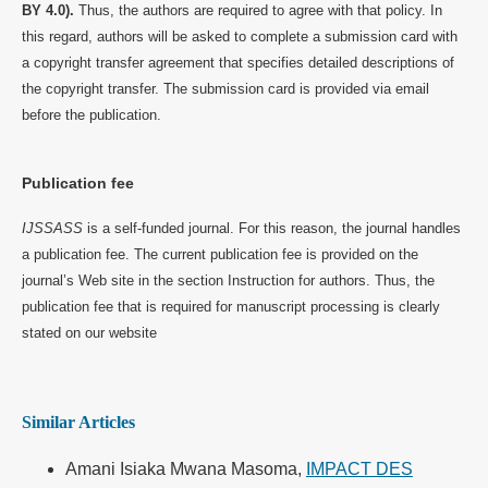
BY 4.0).
Thus, the authors are required to agree with that policy. In
this regard, authors will be asked to complete a submission card with
a copyright transfer agreement that specifies detailed descriptions of
the copyright transfer. The submission card is provided via email
before the publication.
Publication fee
IJSSASS
is a self-funded journal. For this reason, the journal handles
a publication fee. The current publication fee is provided on the
journal’s Web site in the section Instruction for authors. Thus, the
publication fee that is required for manuscript processing is clearly
stated on our website
Similar Articles
Amani Isiaka Mwana Masoma,
IMPACT DES