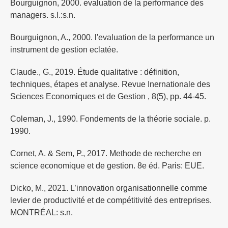
Bourguignon, 2000. evaluation de la performance des
managers. s.l.:s.n.
Bourguignon, A., 2000. l'evaluation de la performance un
instrument de gestion eclatée.
Claude., G., 2019. Étude qualitative : définition,
techniques, étapes et analyse. Revue Inernationale des
Sciences Economiques et de Gestion , 8(5), pp. 44-45.
Coleman, J., 1990. Fondements de la théorie sociale. p.
1990.
Cornet, A. & Sem, P., 2017. Methode de recherche en
science economique et de gestion. 8e éd. Paris: EUE.
Dicko, M., 2021. L’innovation organisationnelle comme
levier de productivité et de compétitivité des entreprises.
MONTRÉAL: s.n.