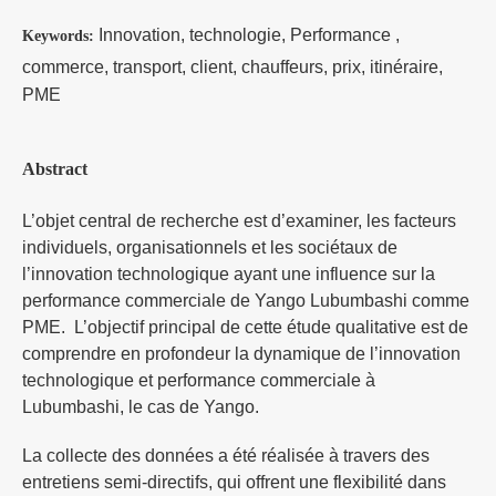
Innovation, technologie, Performance ,
Keywords:
commerce, transport, client, chauffeurs, prix, itinéraire,
PME
Abstract
L’objet central de recherche est d’examiner, les facteurs
individuels, organisationnels et les sociétaux de
l’innovation technologique ayant une influence sur la
performance commerciale de Yango Lubumbashi comme
PME. L’objectif principal de cette étude qualitative est de
comprendre en profondeur la dynamique de l’innovation
technologique et performance commerciale à
Lubumbashi, le cas de Yango.
La collecte des données a été réalisée à travers des
entretiens semi-directifs, qui offrent une flexibilité dans