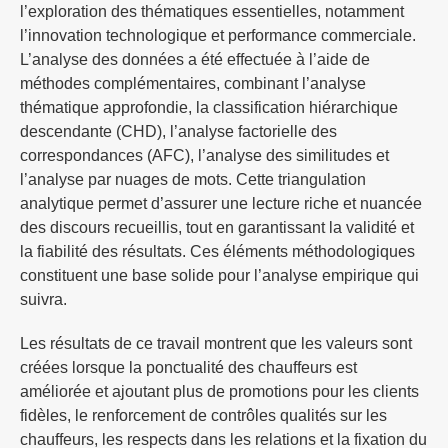
l’exploration des thématiques essentielles, notamment
l’innovation technologique et performance commerciale.
L’analyse des données a été effectuée à l’aide de
méthodes complémentaires, combinant l’analyse
thématique approfondie, la classification hiérarchique
descendante (CHD), l’analyse factorielle des
correspondances (AFC), l’analyse des similitudes et
l’analyse par nuages de mots. Cette triangulation
analytique permet d’assurer une lecture riche et nuancée
des discours recueillis, tout en garantissant la validité et
la fiabilité des résultats. Ces éléments méthodologiques
constituent une base solide pour l’analyse empirique qui
suivra.
Les résultats de ce travail montrent que les valeurs sont
créées lorsque la ponctualité des chauffeurs est
améliorée et ajoutant plus de promotions pour les clients
fidèles, le renforcement de contrôles qualités sur les
chauffeurs, les respects dans les relations et la fixation du