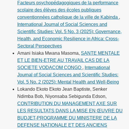
Facteurs psychopédagogiques de la performance
scolaire des élèves des écoles publiques
conventionnées catholique de la ville de Kabinda
,
International Journal of Social Sciences and
Scientific Studies: Vol. 5 No. 3 (2025): Governance,
Health, and Economic Resilience in Africa: Cross-
Sectoral Perspectives
Amani Isiaka Mwana Masoma,
SANTE MENTALE
ET LE BIEN-ETRE AU TRAVAIL CAS DE LA
SOCIETE VODACOM CONGO
,
International
Journal of Social Sciences and Scientific Studies:
Vol. 5 No. 2 (2025): Mental Health and Well-Being
Lokando Ekoto Ekoto Jean Baptiste, Senker
Ndimba Bob, Niyonsaba Sebigunda Edson,
CONTRIBUTION DU MANAGEMENT AXE SUR
LES RESULTATS DANS LA MISE EN ŒUVRE DU
BUDJET-PROGRAMME DU MINISTERE DE LA
DEFENSE NATIONALE ET DES ANCIENS