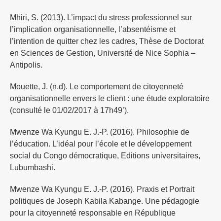
Mhiri, S. (2013). L’impact du stress professionnel sur
l’implication organisationnelle, l’absentéisme et
l’intention de quitter chez les cadres, Thèse de Doctorat
en Sciences de Gestion, Université de Nice Sophia –
Antipolis.
Mouette, J. (n.d). Le comportement de citoyenneté
organisationnelle envers le client : une étude exploratoire
(consulté le 01/02/2017 à 17h49’).
Mwenze Wa Kyungu E. J.-P. (2016). Philosophie de
l’éducation. L’idéal pour l’école et le développement
social du Congo démocratique, Editions universitaires,
Lubumbashi.
Mwenze Wa Kyungu E. J.-P. (2016). Praxis et Portrait
politiques de Joseph Kabila Kabange. Une pédagogie
pour la citoyenneté responsable en République