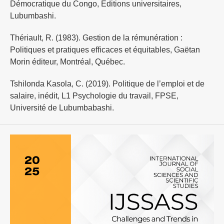
Démocratique du Congo, Editions universitaires,
Lubumbashi.
Thériault, R. (1983). Gestion de la rémunération :
Politiques et pratiques efficaces et équitables, Gaëtan
Morin éditeur, Montréal, Québec.
Tshilonda Kasola, C. (2019). Politique de l’emploi et de
salaire, inédit, L1 Psychologie du travail, FPSE,
Université de Lubumbabashi.