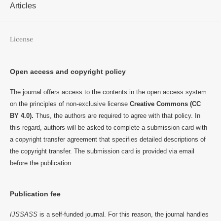
Articles
License
Open access and copyright policy
The journal offers access to the contents in the open access system
on the principles of non-exclusive license
Creative Commons (CC
BY 4.0).
Thus, the authors are required to agree with that policy. In
this regard, authors will be asked to complete a submission card with
a copyright transfer agreement that specifies detailed descriptions of
the copyright transfer. The submission card is provided via email
before the publication.
Publication fee
IJSSASS
is a self-funded journal. For this reason, the journal handles