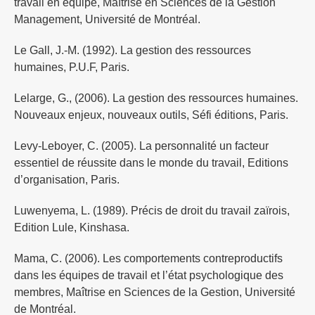
travail en équipe, Maîtrise en Sciences de la Gestion
Management, Université de Montréal.
Le Gall, J.-M. (1992). La gestion des ressources
humaines, P.U.F, Paris.
Lelarge, G., (2006). La gestion des ressources humaines.
Nouveaux enjeux, nouveaux outils, Séfi éditions, Paris.
Levy-Leboyer, C. (2005). La personnalité un facteur
essentiel de réussite dans le monde du travail, Editions
d’organisation, Paris.
Luwenyema, L. (1989). Précis de droit du travail zaïrois,
Edition Lule, Kinshasa.
Mama, C. (2006). Les comportements contreproductifs
dans les équipes de travail et l’état psychologique des
membres, Maîtrise en Sciences de la Gestion, Université
de Montréal.