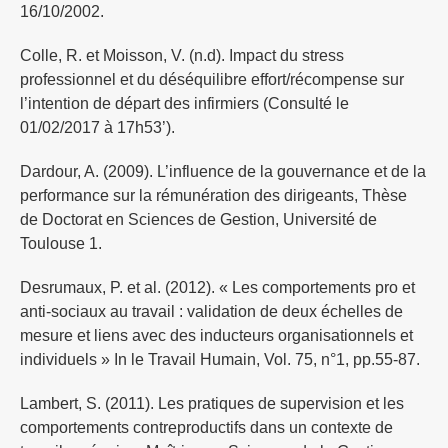
16/10/2002.
Colle, R. et Moisson, V. (n.d). Impact du stress
professionnel et du déséquilibre effort/récompense sur
l’intention de départ des infirmiers (Consulté le
01/02/2017 à 17h53’).
Dardour, A. (2009). L’influence de la gouvernance et de la
performance sur la rémunération des dirigeants, Thèse
de Doctorat en Sciences de Gestion, Université de
Toulouse 1.
Desrumaux, P. et al. (2012). « Les comportements pro et
anti-sociaux au travail : validation de deux échelles de
mesure et liens avec des inducteurs organisationnels et
individuels » In le Travail Humain, Vol. 75, n°1, pp.55-87.
Lambert, S. (2011). Les pratiques de supervision et les
comportements contreproductifs dans un contexte de