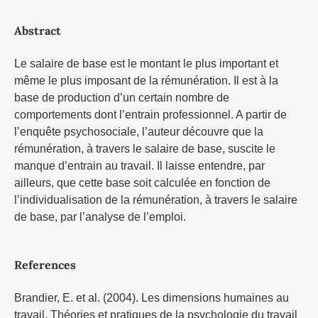
Abstract
Le salaire de base est le montant le plus important et
même le plus imposant de la rémunération. Il est à la
base de production d’un certain nombre de
comportements dont l’entrain professionnel. A partir de
l’enquête psychosociale, l’auteur découvre que la
rémunération, à travers le salaire de base, suscite le
manque d’entrain au travail. Il laisse entendre, par
ailleurs, que cette base soit calculée en fonction de
l’individualisation de la rémunération, à travers le salaire
de base, par l’analyse de l’emploi.
References
Brandier, E. et al. (2004). Les dimensions humaines au
travail. Théories et pratiques de la psychologie du travail