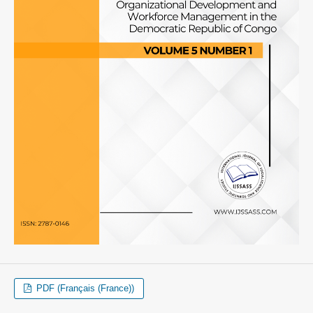
PDF (Français (France))