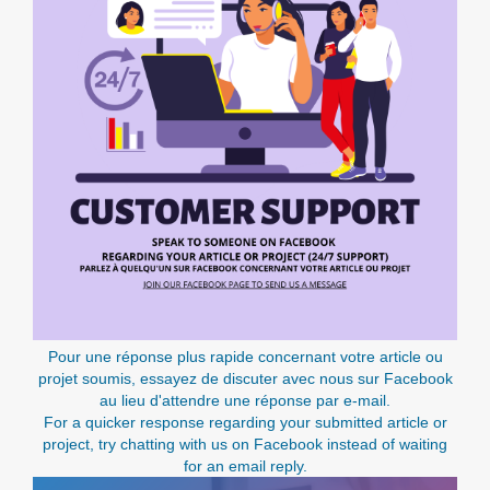
Pour une réponse plus rapide concernant votre article ou
projet soumis, essayez de discuter avec nous sur Facebook
au lieu d'attendre une réponse par e-mail.
For a quicker response regarding your submitted article or
project, try chatting with us on Facebook instead of waiting
for an email reply.