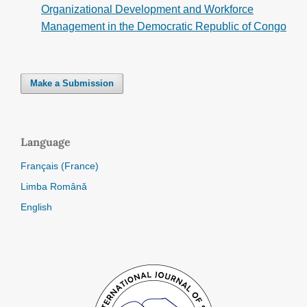
Organizational Development and Workforce
Management in the Democratic Republic of Congo
Make a Submission
Language
Français (France)
Limba Română
English