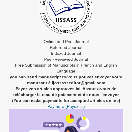
Online and Print Journal
Refereed Journal
Indexed Journal
Peer-Reviewed Journal
Free Submission of Manuscripts in French and English
Language
you can send manuscript to/vous pouvez envoyer votre
manuscrit à ijossasseditor@gmail.com
Payez vos articles approuvés ici. Assurez-vous de
télécharger le reçu de paiement et de nous l'envoyer
(You can make payments for accepted articles online)
Pay here (Payez ici)