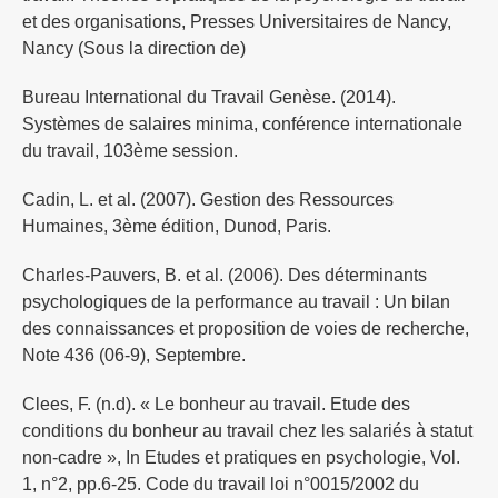
et des organisations, Presses Universitaires de Nancy,
Nancy (Sous la direction de)
Bureau International du Travail Genèse. (2014).
Systèmes de salaires minima, conférence internationale
du travail, 103ème session.
Cadin, L. et al. (2007). Gestion des Ressources
Humaines, 3ème édition, Dunod, Paris.
Charles-Pauvers, B. et al. (2006). Des déterminants
psychologiques de la performance au travail : Un bilan
des connaissances et proposition de voies de recherche,
Note 436 (06-9), Septembre.
Clees, F. (n.d). « Le bonheur au travail. Etude des
conditions du bonheur au travail chez les salariés à statut
non-cadre », In Etudes et pratiques en psychologie, Vol.
1, n°2, pp.6-25. Code du travail loi n°0015/2002 du