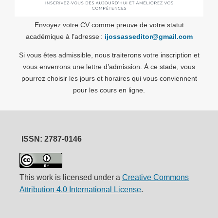
Envoyez votre CV comme preuve de votre statut
académique à l’adresse :
ijossasseditor@gmail.com
Si vous êtes admissible, nous traiterons votre inscription et
vous enverrons une lettre d’admission. À ce stade, vous
pourrez choisir les jours et horaires qui vous conviennent
pour les cours en ligne.
ISSN: 2787-0146
This work is licensed under a
Creative Commons
Attribution 4.0 International License
.