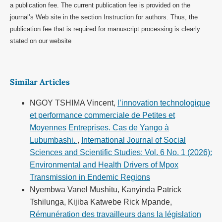
a publication fee. The current publication fee is provided on the
journal’s Web site in the section Instruction for authors. Thus, the
publication fee that is required for manuscript processing is clearly
stated on our website
Similar Articles
NGOY TSHIMA Vincent,
l’innovation technologique
et performance commerciale de Petites et
Moyennes Entreprises. Cas de Yango à
Lubumbashi.
,
International Journal of Social
Sciences and Scientific Studies: Vol. 6 No. 1 (2026):
Environmental and Health Drivers of Mpox
Transmission in Endemic Regions
Nyembwa Vanel Mushitu, Kanyinda Patrick
Tshilunga, Kijiba Katwebe Rick Mpande,
Rémunération des travailleurs dans la législation