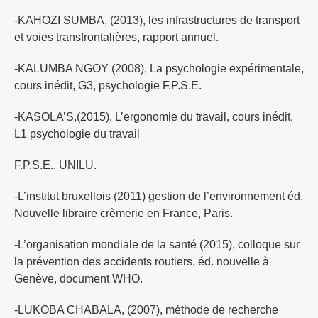
-KAHOZI SUMBA, (2013), les infrastructures de transport
et voies transfrontalières, rapport annuel.
-KALUMBA NGOY (2008), La psychologie expérimentale,
cours inédit, G3, psychologie F.P.S.E.
-KASOLA’S,(2015), L’ergonomie du travail, cours inédit,
L1 psychologie du travail
F.P.S.E., UNILU.
-L’institut bruxellois (2011) gestion de l’environnement éd.
Nouvelle libraire crèmerie en France, Paris.
-L’organisation mondiale de la santé (2015), colloque sur
la prévention des accidents routiers, éd. nouvelle à
Genève, document WHO.
-LUKOBA CHABALA, (2007), méthode de recherche