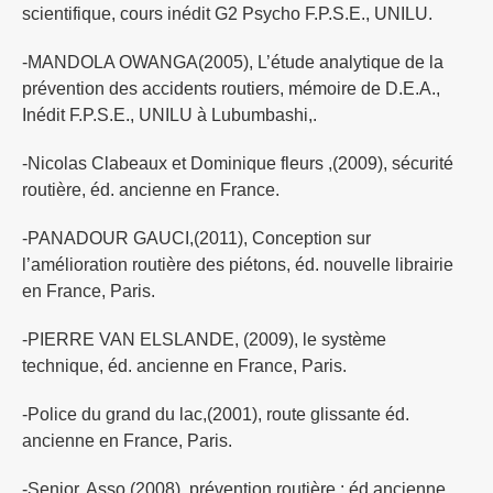
scientifique, cours inédit G2 Psycho F.P.S.E., UNILU.
-MANDOLA OWANGA(2005), L’étude analytique de la
prévention des accidents routiers, mémoire de D.E.A.,
Inédit F.P.S.E., UNILU à Lubumbashi,.
-Nicolas Clabeaux et Dominique fleurs ,(2009), sécurité
routière, éd. ancienne en France.
-PANADOUR GAUCI,(2011), Conception sur
l’amélioration routière des piétons, éd. nouvelle librairie
en France, Paris.
-PIERRE VAN ELSLANDE, (2009), le système
technique, éd. ancienne en France, Paris.
-Police du grand du lac,(2001), route glissante éd.
ancienne en France, Paris.
-Senior, Asso,(2008), prévention routière : éd ancienne,