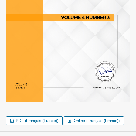
PDF (Français (France))
Online (Français (France))