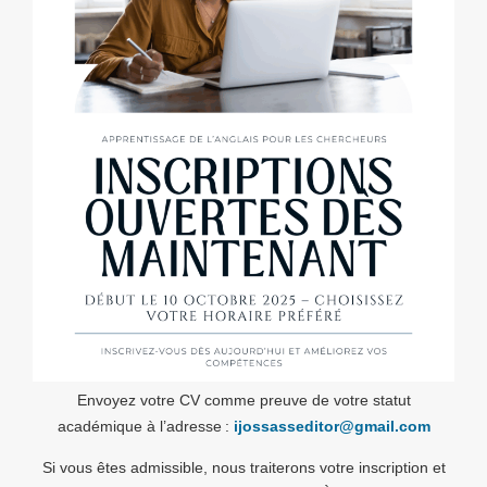
Envoyez votre CV comme preuve de votre statut
académique à l’adresse :
ijossasseditor@gmail.com
Si vous êtes admissible, nous traiterons votre inscription et