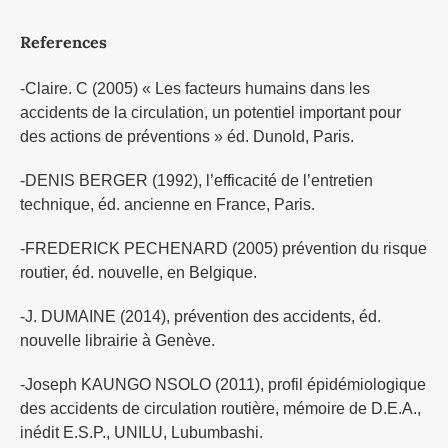
References
-Claire. C (2005) « Les facteurs humains dans les
accidents de la circulation, un potentiel important pour
des actions de préventions » éd. Dunold, Paris.
-DENIS BERGER (1992), l’efficacité de l’entretien
technique, éd. ancienne en France, Paris.
-FREDERICK PECHENARD (2005) prévention du risque
routier, éd. nouvelle, en Belgique.
-J. DUMAINE (2014), prévention des accidents, éd.
nouvelle librairie à Genève.
-Joseph KAUNGO NSOLO (2011), profil épidémiologique
des accidents de circulation routière, mémoire de D.E.A.,
inédit E.S.P., UNILU, Lubumbashi.