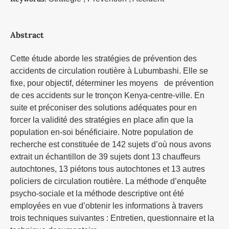
Abstract
Cette étude aborde les stratégies de prévention des
accidents de circulation routière à Lubumbashi. Elle se
fixe, pour objectif, déterminer les moyens de prévention
de ces accidents sur le tronçon Kenya-centre-ville. En
suite et préconiser des solutions adéquates pour en
forcer la validité des stratégies en place afin que la
population en-soi bénéficiaire. Notre population de
recherche est constituée de 142 sujets d’où nous avons
extrait un échantillon de 39 sujets dont 13 chauffeurs
autochtones, 13 piétons tous autochtones et 13 autres
policiers de circulation routière. La méthode d’enquête
psycho-sociale et la méthode descriptive ont été
employées en vue d’obtenir les informations à travers
trois techniques suivantes : Entretien, questionnaire et la