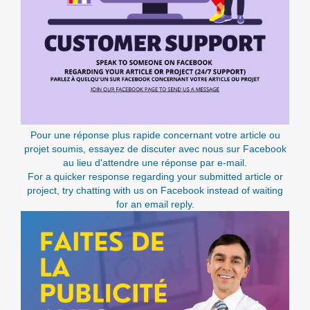
Pour une réponse plus rapide concernant votre article ou
projet soumis, essayez de discuter avec nous sur Facebook
au lieu d'attendre une réponse par e-mail.
For a quicker response regarding your submitted article or
project, try chatting with us on Facebook instead of waiting
for an email reply.