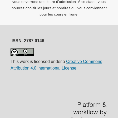
vous enverrons une lettre d’admission. À ce stade, vous
pourrez choisir les jours et horaires qui vous conviennent
pour les cours en ligne.
ISSN: 2787-0146
This work is licensed under a
Creative Commons
Attribution 4.0 International License
.