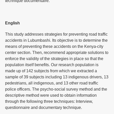
technique documentaire.
English
This study addresses strategies for preventing road traffic
accidents in Lubumbashi. Its objective is to determine the
means of preventing these accidents on the Kenya-city
center section. Then, recommend appropriate solutions to
enforce the validity of the strategies in place so that the
population itself benefits. Our research population is
made up of 142 subjects from which we extracted a
sample of 39 subjects including 13 indigenous drivers, 13
pedestrians, all indigenous, and 13 other road traffic
police officers. The psycho-social survey method and the
descriptive method were used to obtain information
through the following three techniques: Interview,
questionnaire and documentary technique.