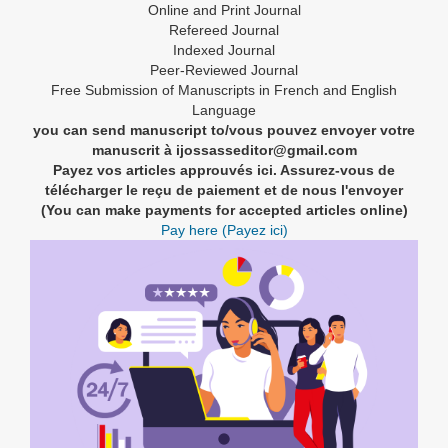
Online and Print Journal
Refereed Journal
Indexed Journal
Peer-Reviewed Journal
Free Submission of Manuscripts in French and English
Language
you can send manuscript to/vous pouvez envoyer votre
manuscrit à ijossasseditor@gmail.com
Payez vos articles approuvés ici. Assurez-vous de
télécharger le reçu de paiement et de nous l'envoyer
(You can make payments for accepted articles online)
Pay here (Payez ici)