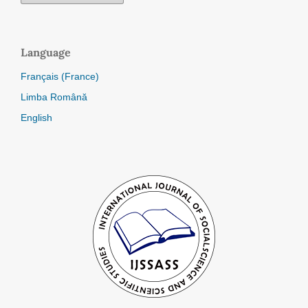
Language
Français (France)
Limba Română
English