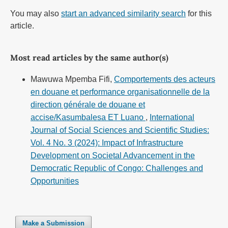
You may also
start an advanced similarity search
for this
article.
Most read articles by the same author(s)
Mawuwa Mpemba Fifi,
Comportements des acteurs
en douane et performance organisationnelle de la
direction générale de douane et
accise/Kasumbalesa ET Luano
,
International
Journal of Social Sciences and Scientific Studies:
Vol. 4 No. 3 (2024): Impact of Infrastructure
Development on Societal Advancement in the
Democratic Republic of Congo: Challenges and
Opportunities
Make a Submission