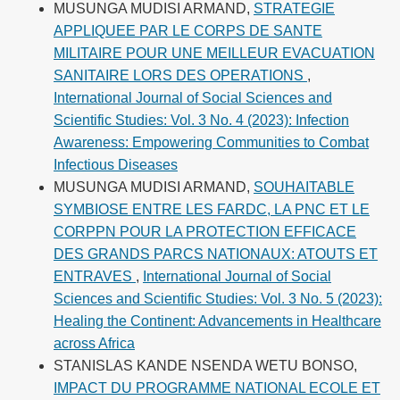
MUSUNGA MUDISI ARMAND,
STRATEGIE
APPLIQUEE PAR LE CORPS DE SANTE
MILITAIRE POUR UNE MEILLEUR EVACUATION
SANITAIRE LORS DES OPERATIONS
,
International Journal of Social Sciences and
Scientific Studies: Vol. 3 No. 4 (2023): Infection
Awareness: Empowering Communities to Combat
Infectious Diseases
MUSUNGA MUDISI ARMAND,
SOUHAITABLE
SYMBIOSE ENTRE LES FARDC, LA PNC ET LE
CORPPN POUR LA PROTECTION EFFICACE
DES GRANDS PARCS NATIONAUX: ATOUTS ET
ENTRAVES
,
International Journal of Social
Sciences and Scientific Studies: Vol. 3 No. 5 (2023):
Healing the Continent: Advancements in Healthcare
across Africa
STANISLAS KANDE NSENDA WETU BONSO,
IMPACT DU PROGRAMME NATIONAL ECOLE ET