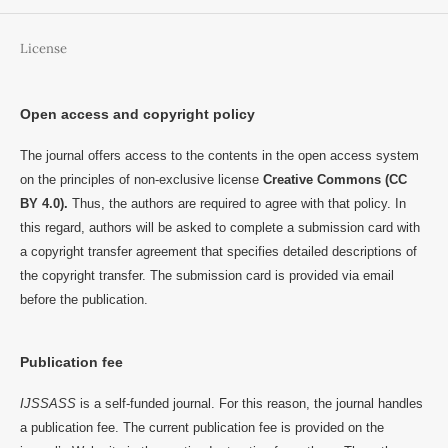
License
Open access and copyright policy
The journal offers access to the contents in the open access system
on the principles of non-exclusive license
Creative Commons (CC
BY 4.0).
Thus, the authors are required to agree with that policy. In
this regard, authors will be asked to complete a submission card with
a copyright transfer agreement that specifies detailed descriptions of
the copyright transfer. The submission card is provided via email
before the publication.
Publication fee
IJSSASS
is a self-funded journal. For this reason, the journal handles
a publication fee. The current publication fee is provided on the