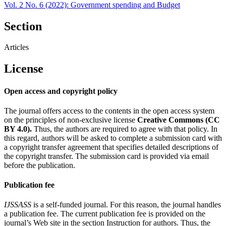
Vol. 2 No. 6 (2022): Government spending and Budget
Section
Articles
License
Open access and copyright policy
The journal offers access to the contents in the open access system
on the principles of non-exclusive license
Creative Commons (CC
BY 4.0).
Thus, the authors are required to agree with that policy. In
this regard, authors will be asked to complete a submission card with
a copyright transfer agreement that specifies detailed descriptions of
the copyright transfer. The submission card is provided via email
before the publication.
Publication fee
IJSSASS
is a self-funded journal. For this reason, the journal handles
a publication fee. The current publication fee is provided on the
journal’s Web site in the section Instruction for authors. Thus, the