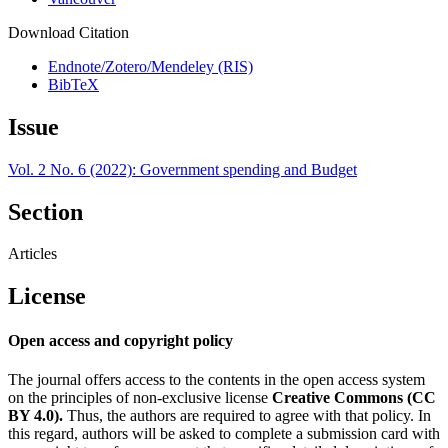
Download Citation
Endnote/Zotero/Mendeley (RIS)
BibTeX
Issue
Vol. 2 No. 6 (2022): Government spending and Budget
Section
Articles
License
Open access and copyright policy
The journal offers access to the contents in the open access system
on the principles of non-exclusive license
Creative Commons (CC
BY 4.0).
Thus, the authors are required to agree with that policy. In
this regard, authors will be asked to complete a submission card with