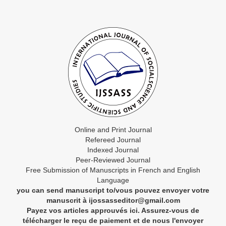
Online and Print Journal
Refereed Journal
Indexed Journal
Peer-Reviewed Journal
Free Submission of Manuscripts in French and English
Language
you can send manuscript to/vous pouvez envoyer votre
manuscrit à ijossasseditor@gmail.com
Payez vos articles approuvés ici. Assurez-vous de
télécharger le reçu de paiement et de nous l'envoyer