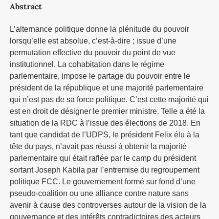
Abstract
L’alternance politique donne la plénitude du pouvoir
lorsqu’elle est absolue, c’est-à-dire ; issue d’une
permutation effective du pouvoir du point de vue
institutionnel. La cohabitation dans le régime
parlementaire, impose le partage du pouvoir entre le
président de la république et une majorité parlementaire
qui n’est pas de sa force politique. C’est cette majorité qui
est en droit de désigner le premier ministre. Telle a été la
situation de la RDC à l’issue des élections de 2018. En
tant que candidat de l’UDPS, le président Felix élu à la
tête du pays, n’avait pas réussi à obtenir la majorité
parlementaire qui était raflée par le camp du président
sortant Joseph Kabila par l’entremise du regroupement
politique FCC. Le gouvernement formé sur fond d’une
pseudo-coalition ou une alliance contre nature sans
avenir à cause des controverses autour de la vision de la
gouvernance et des intérêts contradictoires des acteurs