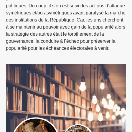
politiques. Du coup, il s’en est suivi des actions d’attaque
symétriques et/ou asymétriques ayant paralysé la marche
des institutions de la République. Car, les uns cherchent
à se maintenir au pouvoir avec gain de la popularité alors
la stratégie des autres était le torpillement de la
gouvernance, la conduire à l’échec pour préserver la
popularité pour les échéances électorales à venir.