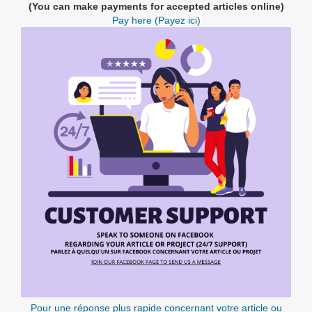
(You can make payments for accepted articles online)
Pay here (Payez ici)
Pour une réponse plus rapide concernant votre article ou