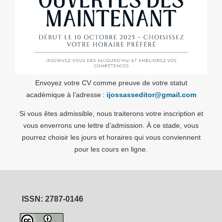
Envoyez votre CV comme preuve de votre statut
académique à l’adresse :
ijossasseditor@gmail.com
Si vous êtes admissible, nous traiterons votre inscription et
vous enverrons une lettre d’admission. À ce stade, vous
pourrez choisir les jours et horaires qui vous conviennent
pour les cours en ligne.
ISSN: 2787-0146