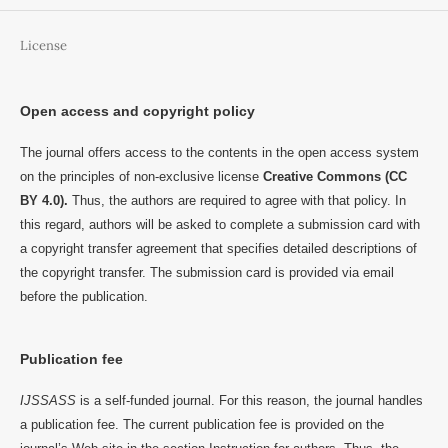
License
Open access and copyright policy
The journal offers access to the contents in the open access system
on the principles of non-exclusive license
Creative Commons (CC
BY 4.0).
Thus, the authors are required to agree with that policy. In
this regard, authors will be asked to complete a submission card with
a copyright transfer agreement that specifies detailed descriptions of
the copyright transfer. The submission card is provided via email
before the publication.
Publication fee
IJSSASS
is a self-funded journal. For this reason, the journal handles
a publication fee. The current publication fee is provided on the