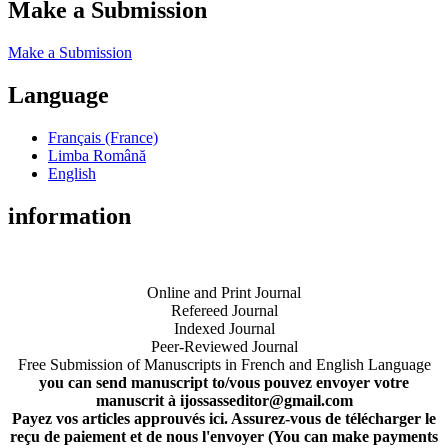
Make a Submission
Make a Submission
Language
Français (France)
Limba Română
English
information
Online and Print Journal
Refereed Journal
Indexed Journal
Peer-Reviewed Journal
Free Submission of Manuscripts in French and English Language
you can send manuscript to/vous pouvez envoyer votre
manuscrit à ijossasseditor@gmail.com
Payez vos articles approuvés ici. Assurez-vous de télécharger le
reçu de paiement et de nous l'envoyer (You can make payments