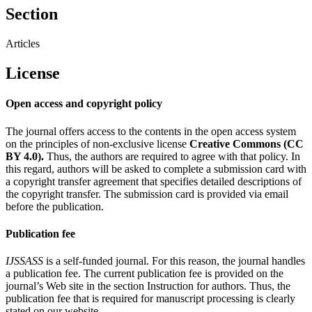
Section
Articles
License
Open access and copyright policy
The journal offers access to the contents in the open access system
on the principles of non-exclusive license
Creative Commons (CC
BY 4.0).
Thus, the authors are required to agree with that policy. In
this regard, authors will be asked to complete a submission card with
a copyright transfer agreement that specifies detailed descriptions of
the copyright transfer. The submission card is provided via email
before the publication.
Publication fee
IJSSASS
is a self-funded journal. For this reason, the journal handles
a publication fee. The current publication fee is provided on the
journal’s Web site in the section Instruction for authors. Thus, the
publication fee that is required for manuscript processing is clearly
stated on our website