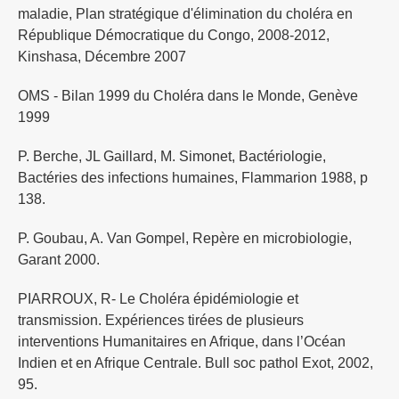
maladie, Plan stratégique d'élimination du choléra en
République Démocratique du Congo, 2008-2012,
Kinshasa, Décembre 2007
OMS - Bilan 1999 du Choléra dans le Monde, Genève
1999
P. Berche, JL Gaillard, M. Simonet, Bactériologie,
Bactéries des infections humaines, Flammarion 1988, p
138.
P. Goubau, A. Van Gompel, Repère en microbiologie,
Garant 2000.
PIARROUX, R- Le Choléra épidémiologie et
transmission. Expériences tirées de plusieurs
interventions Humanitaires en Afrique, dans l’Océan
Indien et en Afrique Centrale. Bull soc pathol Exot, 2002,
95.