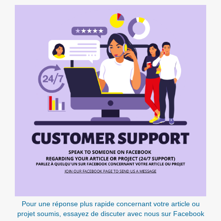
Pour une réponse plus rapide concernant votre article ou
projet soumis, essayez de discuter avec nous sur Facebook