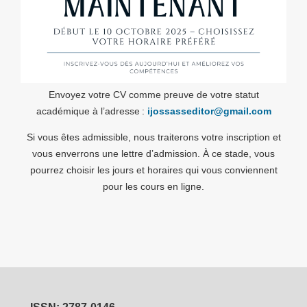
Envoyez votre CV comme preuve de votre statut
académique à l’adresse :
ijossasseditor@gmail.com
Si vous êtes admissible, nous traiterons votre inscription et
vous enverrons une lettre d’admission. À ce stade, vous
pourrez choisir les jours et horaires qui vous conviennent
pour les cours en ligne.