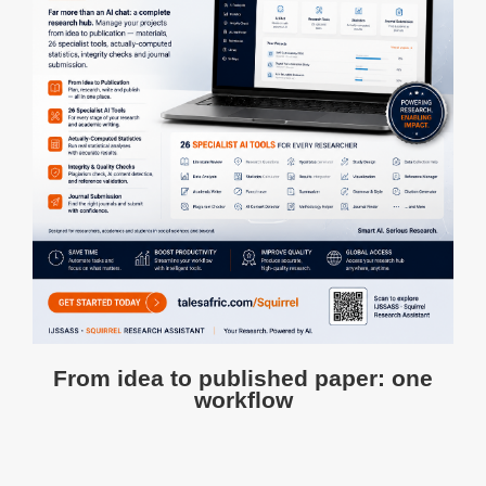
From idea to published paper: one
workflow