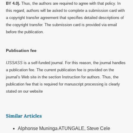
BY 4.0).
Thus, the authors are required to agree with that policy. In
this regard, authors will be asked to complete a submission card with
a copyright transfer agreement that specifies detailed descriptions of
the copyright transfer. The submission card is provided via email
before the publication.
Publication fee
IJSSASS
is a self-funded journal. For this reason, the journal handles
a publication fee. The current publication fee is provided on the
journal’s Web site in the section Instruction for authors. Thus, the
publication fee that is required for manuscript processing is clearly
stated on our website
Similar Articles
Alphonse Muninga ATUNGALE, Steve Cele