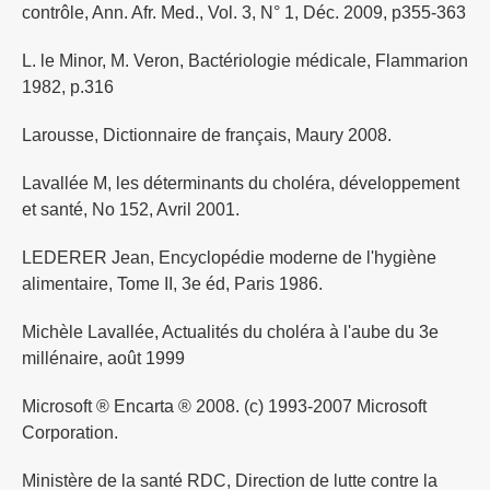
contrôle, Ann. Afr. Med., Vol. 3, N° 1, Déc. 2009, p355-363
L. le Minor, M. Veron, Bactériologie médicale, Flammarion
1982, p.316
Larousse, Dictionnaire de français, Maury 2008.
Lavallée M, les déterminants du choléra, développement
et santé, No 152, Avril 2001.
LEDERER Jean, Encyclopédie moderne de l'hygiène
alimentaire, Tome II, 3e éd, Paris 1986.
Michèle Lavallée, Actualités du choléra à l'aube du 3e
millénaire, août 1999
Microsoft ® Encarta ® 2008. (c) 1993-2007 Microsoft
Corporation.
Ministère de la santé RDC, Direction de lutte contre la