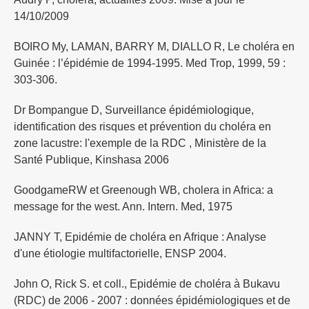
14/10/2009
BOIRO My, LAMAN, BARRY M, DIALLO R, Le choléra en
Guinée : l’épidémie de 1994-1995. Med Trop, 1999, 59 :
303-306.
Dr Bompangue D, Surveillance épidémiologique,
identification des risques et prévention du choléra en
zone lacustre: l'exemple de la RDC , Ministère de la
Santé Publique, Kinshasa 2006
GoodgameRW et Greenough WB, cholera in Africa: a
message for the west. Ann. Intern. Med, 1975
JANNY T, Epidémie de choléra en Afrique : Analyse
d'une étiologie multifactorielle, ENSP 2004.
John O, Rick S. et coll., Epidémie de choléra à Bukavu
(RDC) de 2006 - 2007 : données épidémiologiques et de