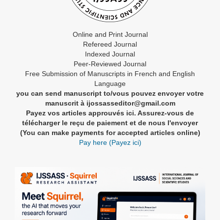
Online and Print Journal
Refereed Journal
Indexed Journal
Peer-Reviewed Journal
Free Submission of Manuscripts in French and English
Language
you can send manuscript to/vous pouvez envoyer votre
manuscrit à ijossasseditor@gmail.com
Payez vos articles approuvés ici. Assurez-vous de
télécharger le reçu de paiement et de nous l'envoyer
(You can make payments for accepted articles online)
Pay here (Payez ici)