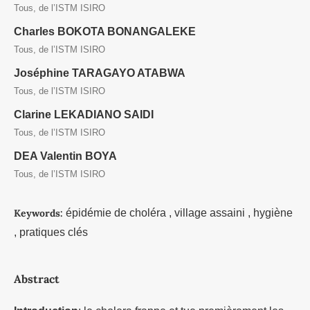
Tous, de l’ISTM ISIRO
Charles BOKOTA BONANGALEKE
Tous, de l’ISTM ISIRO
Joséphine TARAGAYO ATABWA
Tous, de l’ISTM ISIRO
Clarine LEKADIANO SAIDI
Tous, de l’ISTM ISIRO
DEA Valentin BOYA
Tous, de l’ISTM ISIRO
Keywords:
épidémie de choléra , village assaini , hygiène
, pratiques clés
Abstract