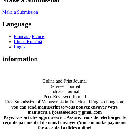
Make a Submission
Language
Français (France)
Limba Română
English
information
Online and Print Journal
Refereed Journal
Indexed Journal
Peer-Reviewed Journal
Free Submission of Manuscripts in French and English Language
you can send manuscript to/vous pouvez envoyer votre
manuscrit à ijossasseditor@gmail.com
Payez vos articles approuvés ici. Assurez-vous de télécharger le
reçu de paiement et de nous l'envoyer (You can make payments
for accepted articles online)