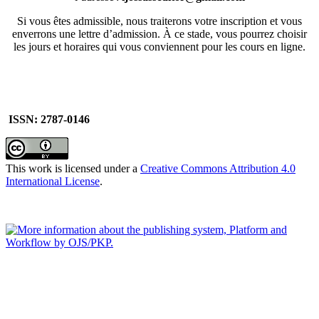
Si vous êtes admissible, nous traiterons votre inscription et vous
enverrons une lettre d’admission. À ce stade, vous pourrez choisir
les jours et horaires qui vous conviennent pour les cours en ligne.
ISSN: 2787-0146
This work is licensed under a
Creative Commons Attribution 4.0
International License
.