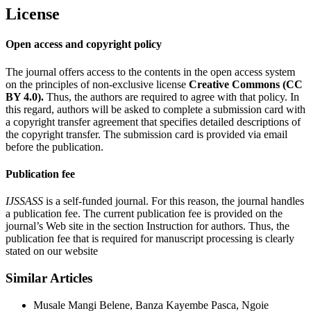
License
Open access and copyright policy
The journal offers access to the contents in the open access system
on the principles of non-exclusive license
Creative Commons (CC
BY 4.0).
Thus, the authors are required to agree with that policy. In
this regard, authors will be asked to complete a submission card with
a copyright transfer agreement that specifies detailed descriptions of
the copyright transfer. The submission card is provided via email
before the publication.
Publication fee
IJSSASS
is a self-funded journal. For this reason, the journal handles
a publication fee. The current publication fee is provided on the
journal’s Web site in the section Instruction for authors. Thus, the
publication fee that is required for manuscript processing is clearly
stated on our website
Similar Articles
Musale Mangi Belene, Banza Kayembe Pasca, Ngoie