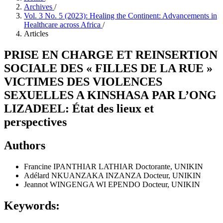
Archives
/
Vol. 3 No. 5 (2023): Healing the Continent: Advancements in
Healthcare across Africa
/
Articles
PRISE EN CHARGE ET REINSERTION
SOCIALE DES « FILLES DE LA RUE »
VICTIMES DES VIOLENCES
SEXUELLES A KINSHASA PAR L’ONG
LIZADEEL: État des lieux et
perspectives
Authors
Francine IPANTHIAR LATHIAR
Doctorante, UNIKIN
Adélard NKUANZAKA INZANZA
Docteur, UNIKIN
Jeannot WINGENGA WI EPENDO
Docteur, UNIKIN
Keywords: