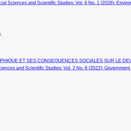
ocial Sciences and Scientific Studies: Vol. 6 No. 1 (2026): Env
e.
PHIQUE ET SES CONSEQUENCES SOCIALES SUR LE DE
Sciences and Scientific Studies: Vol. 2 No. 6 (2022): Governme