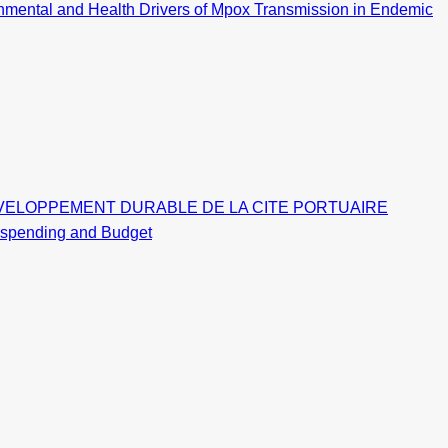
ironmental and Health Drivers of Mpox Transmission in Endemic
VELOPPEMENT DURABLE DE LA CITE PORTUAIRE
nt spending and Budget