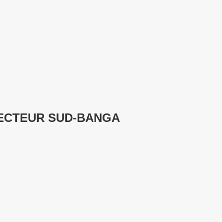
SECTEUR SUD-BANGA