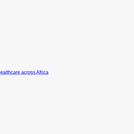
ealthcare across Africa