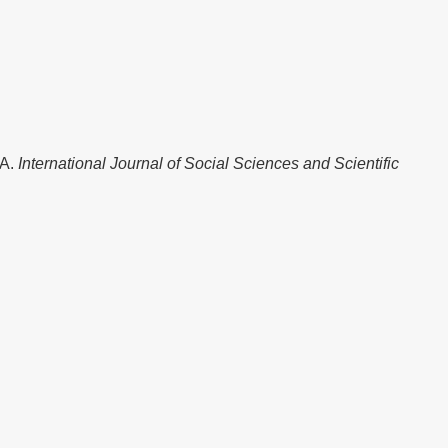
A.
International Journal of Social Sciences and Scientific