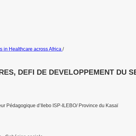
s in Healthcare across Africa
/
RES, DEFI DE DEVELOPPEMENT DU 
ieur Pédagogique d’Ilebo ISP-ILEBO/ Province du Kasaï