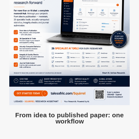
From idea to published paper: one
workflow