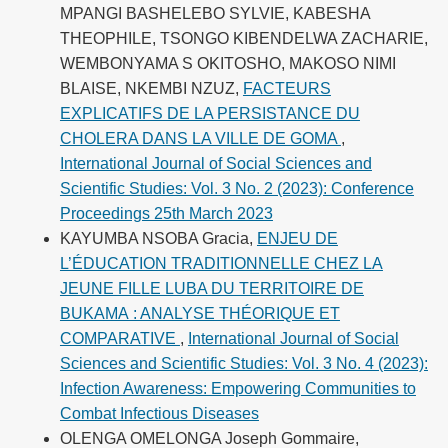
MPANGI BASHELEBO SYLVIE, KABESHA
THEOPHILE, TSONGO KIBENDELWA ZACHARIE,
WEMBONYAMA S OKITOSHO, MAKOSO NIMI
BLAISE, NKEMBI NZUZ,
FACTEURS
EXPLICATIFS DE LA PERSISTANCE DU
CHOLERA DANS LA VILLE DE GOMA
,
International Journal of Social Sciences and
Scientific Studies: Vol. 3 No. 2 (2023): Conference
Proceedings 25th March 2023
KAYUMBA NSOBA Gracia,
ENJEU DE
L’ÉDUCATION TRADITIONNELLE CHEZ LA
JEUNE FILLE LUBA DU TERRITOIRE DE
BUKAMA : ANALYSE THÉORIQUE ET
COMPARATIVE
,
International Journal of Social
Sciences and Scientific Studies: Vol. 3 No. 4 (2023):
Infection Awareness: Empowering Communities to
Combat Infectious Diseases
OLENGA OMELONGA Joseph Gommaire,