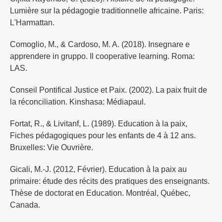
Lumière sur la pédagogie traditionnelle africaine. Paris:
L'Harmattan.
Comoglio, M., & Cardoso, M. A. (2018). Insegnare e
apprendere in gruppo. Il cooperative learning. Roma:
LAS.
Conseil Pontifical Justice et Paix. (2002). La paix fruit de
la réconciliation. Kinshasa: Médiapaul.
Fortat, R., & Livitanf, L. (1989). Education à la paix,
Fiches pédagogiques pour les enfants de 4 à 12 ans.
Bruxelles: Vie Ouvrière.
Gicali, M.-J. (2012, Février). Education à la paix au
primaire: étude des récits des pratiques des enseignants.
Thèse de doctorat en Education. Montréal, Québec,
Canada.