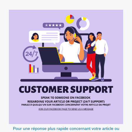
Pour une réponse plus rapide concernant votre article ou