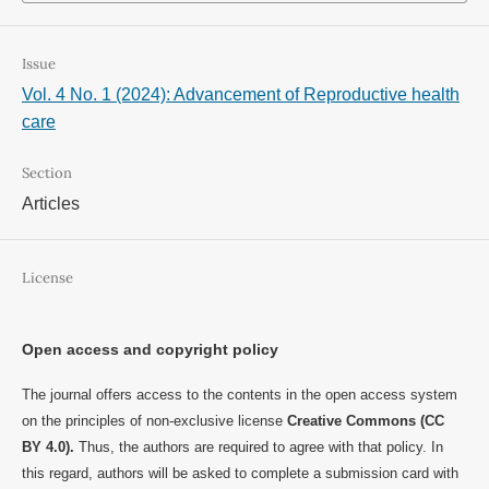
Issue
Vol. 4 No. 1 (2024): Advancement of Reproductive health
care
Section
Articles
License
Open access and copyright policy
The journal offers access to the contents in the open access system
on the principles of non-exclusive license
Creative Commons (CC
BY 4.0).
Thus, the authors are required to agree with that policy. In
this regard, authors will be asked to complete a submission card with