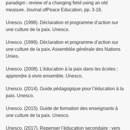
paradigm : review of a changing field using an old
measure. Journal ofPeace Education, pp. 3-16.
Unesco. (1998). Déclaration et programme d’action sur
une culture de la paix. Unesco.
Unesco. (1999). Déclaration et programme d’action sur
une culture de la paix. Assemblée générale des Nations
Unies.
Unesco. (2008). L’éducation à la paix dans les écoles :
apprendre à vivre ensemble. Unesco.
Unesco. (2014). Guide pédagogique pour l’éducation à la
paix. Unesco.
Unesco. (2015). Guide de formation des enseignants à
une culture de la paix. Unesco.
Unesco. (2017). Repenser l’éducation secondaire : vers