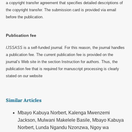
a copyright transfer agreement that specifies detailed descriptions of
the copyright transfer. The submission card is provided via email
before the publication.
Publication fee
IJSSASS
is a self-funded journal. For this reason, the journal handles
a publication fee. The current publication fee is provided on the
journal’s Web site in the section Instruction for authors. Thus, the
publication fee that is required for manuscript processing is clearly
stated on our website
Similar Articles
Mbayo Kabuya Norbert, Kalenga Mwenzemi
Jackson, Mulwani Makelele Basile, Mbayo Kabuya
Norbert, Lunda Ngandu Nzonzwa, Ngoy wa