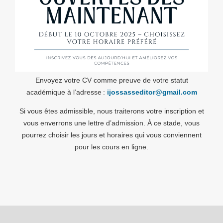
Envoyez votre CV comme preuve de votre statut
académique à l’adresse :
ijossasseditor@gmail.com
Si vous êtes admissible, nous traiterons votre inscription et
vous enverrons une lettre d’admission. À ce stade, vous
pourrez choisir les jours et horaires qui vous conviennent
pour les cours en ligne.