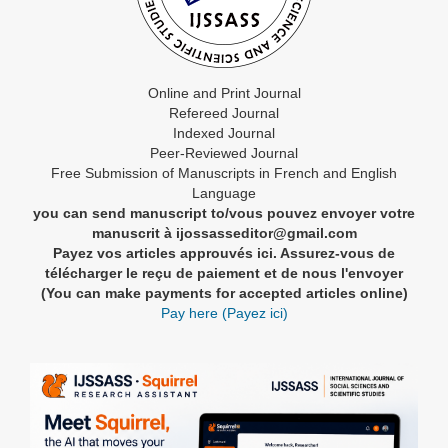
Online and Print Journal
Refereed Journal
Indexed Journal
Peer-Reviewed Journal
Free Submission of Manuscripts in French and English
Language
you can send manuscript to/vous pouvez envoyer votre
manuscrit à ijossasseditor@gmail.com
Payez vos articles approuvés ici. Assurez-vous de
télécharger le reçu de paiement et de nous l'envoyer
(You can make payments for accepted articles online)
Pay here (Payez ici)