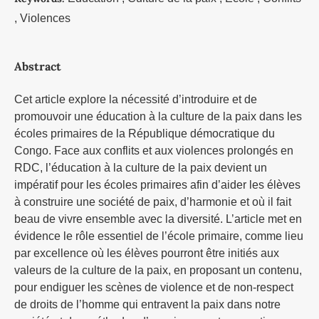
, Violences
Abstract
Cet article explore la nécessité d’introduire et de
promouvoir une éducation à la culture de la paix dans les
écoles primaires de la République démocratique du
Congo. Face aux conflits et aux violences prolongés en
RDC, l’éducation à la culture de la paix devient un
impératif pour les écoles primaires afin d’aider les élèves
à construire une société de paix, d’harmonie et où il fait
beau de vivre ensemble avec la diversité. L’article met en
évidence le rôle essentiel de l’école primaire, comme lieu
par excellence où les élèves pourront être initiés aux
valeurs de la culture de la paix, en proposant un contenu,
pour endiguer les scènes de violence et de non-respect
de droits de l’homme qui entravent la paix dans notre