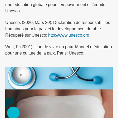
une éducation globale pour l’empowerment et l’équité.
Unesco.
Unesco. (2020, Mars 20). Déclaration de responsabilités
humaines pour la paix et le développement durable.
Récupéré sur Unesco:
http://www.unesco.org
Weil, P. (2001). L’art de vivre en paix. Manuel d’éducation
pour une culture de la paix. Paris: Unesco.