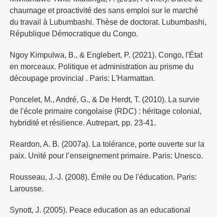
chaumage et proactivité des sans emploi sur le marché
du travail à Lubumbashi. Thèse de doctorat. Lubumbashi,
République Démocratique du Congo.
Ngoy Kimpulwa, B., & Englebert, P. (2021). Congo, l'État
en morceaux. Politique et administration au prisme du
découpage provincial . Paris: L'Harmattan.
Poncelet, M., André, G., & De Herdt, T. (2010). La survie
de l'école primaire congolaise (RDC) : héritage colonial,
hybridité et résilience. Autrepart, pp. 23-41.
Reardon, A. B. (2007a). La tolérance, porte ouverte sur la
paix. Unité pour l’enseignement primaire. Paris: Unesco.
Rousseau, J.-J. (2008). Émile ou De l'éducation. Paris:
Larousse.
Synott, J. (2005). Peace education as an educational