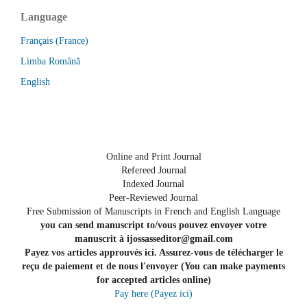
Language
Français (France)
Limba Română
English
Online and Print Journal
Refereed Journal
Indexed Journal
Peer-Reviewed Journal
Free Submission of Manuscripts in French and English Language
you can send manuscript to/vous pouvez envoyer votre
manuscrit à ijossasseditor@gmail.com
Payez vos articles approuvés ici. Assurez-vous de télécharger le
reçu de paiement et de nous l'envoyer (You can make payments
for accepted articles online)
Pay here (Payez ici)