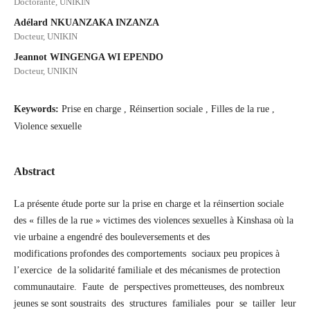
Doctorante, UNIKIN
Adélard NKUANZAKA INZANZA
Docteur, UNIKIN
Jeannot WINGENGA WI EPENDO
Docteur, UNIKIN
Keywords:
Prise en charge , Réinsertion sociale , Filles de la rue ,
Violence sexuelle
Abstract
La présente étude porte sur la prise en charge et la réinsertion sociale
des « filles de la rue » victimes des violences sexuelles à Kinshasa où la
vie urbaine a engendré des bouleversements et des
modifications profondes des comportements sociaux peu propices à
l’exercice de la solidarité familiale et des mécanismes de protection
communautaire. Faute de perspectives prometteuses, des nombreux
jeunes se sont soustraits des structures familiales pour se tailler leur