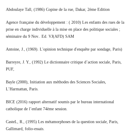
Abdoulaye Tall, (1986) Copine de la rue, Dakar, 2ème Edition
Agence française du développement : ( 2010) Les enfants des rues de la
prise en charge individuelle à la mise en place des politique sociales ;
séminaire du 9 Nov.. Ed. VJ(AFD) SAM
Antoine, J., (1969). L'opinion technique d'enquête par sondage, Paris)
Barreyre, J. Y., (1992) Le dictionnaire critique d’action sociale, Paris,
PUF,
Bayle (2000), Initiation aux méthodes des Sciences Sociales,
L’Harmattan, Paris.
BICE (2016) rapport alternatif soumis par le bureau international
catholique de l’enfant 74ème session.
CasteL, R., (1995) Les métamorphoses de la question sociale, Paris,
Gallimard, folio-essais.