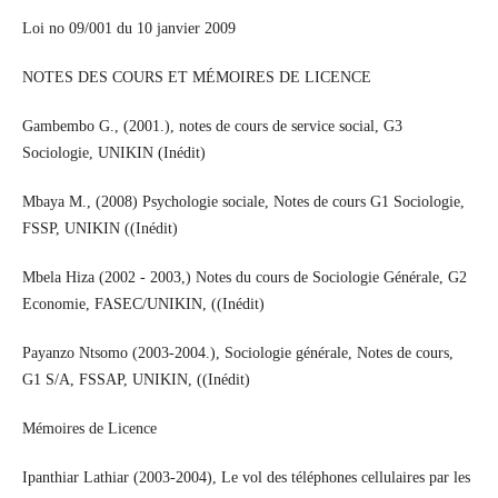
Loi no 09/001 du 10 janvier 2009
NOTES DES COURS ET MÉMOIRES DE LICENCE
Gambembo G., (2001.), notes de cours de service social, G3
Sociologie, UNIKIN (Inédit)
Mbaya M., (2008) Psychologie sociale, Notes de cours G1 Sociologie,
FSSP, UNIKIN ((Inédit)
Mbela Hiza (2002 - 2003,) Notes du cours de Sociologie Générale, G2
Economie, FASEC/UNIKIN, ((Inédit)
Payanzo Ntsomo (2003-2004.), Sociologie générale, Notes de cours,
G1 S/A, FSSAP, UNIKIN, ((Inédit)
Mémoires de Licence
Ipanthiar Lathiar (2003-2004), Le vol des téléphones cellulaires par les