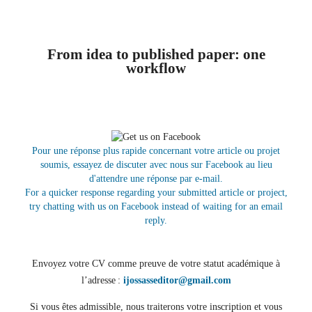
From idea to published paper: one
workflow
Pour une réponse plus rapide concernant votre article ou projet
soumis, essayez de discuter avec nous sur Facebook au lieu
d'attendre une réponse par e-mail.
For a quicker response regarding your submitted article or project,
try chatting with us on Facebook instead of waiting for an email
reply.
Envoyez votre CV comme preuve de votre statut académique à
l’adresse :
ijossasseditor@gmail.com
Si vous êtes admissible, nous traiterons votre inscription et vous