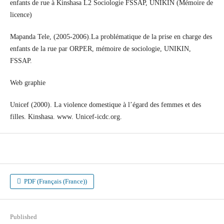
enfants de rue à Kinshasa L2 Sociologie FSSAP, UNIKIN (Mémoire de
licence)
Mapanda Tele, (2005-2006).La problématique de la prise en charge des
enfants de la rue par ORPER, mémoire de sociologie, UNIKIN,
FSSAP.
Web graphie
Unicef (2000). La violence domestique à l’égard des femmes et des
filles. Kinshasa. www. Unicef-icdc.org.
PDF (Français (France))
Published