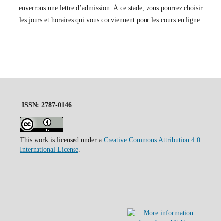
enverrons une lettre d’admission. À ce stade, vous pourrez choisir
les jours et horaires qui vous conviennent pour les cours en ligne.
ISSN: 2787-0146
This work is licensed under a
Creative Commons Attribution 4.0
International License
.