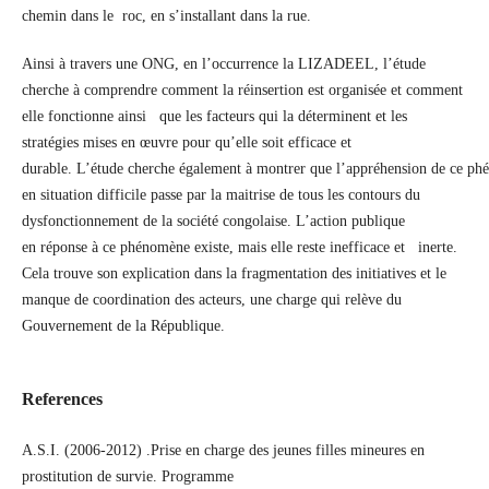
chemin dans le roc, en s’installant dans la rue.
Ainsi à travers une ONG, en l’occurrence la LIZADEEL, l’étude
cherche à comprendre comment la réinsertion est organisée et comment
elle fonctionne ainsi que les facteurs qui la déterminent et les
stratégies mises en œuvre pour qu’elle soit efficace et
durable. L’étude cherche également à montrer que l’appréhension de ce ph
en situation difficile passe par la maitrise de tous les contours du
dysfonctionnement de la société congolaise. L’action publique
en réponse à ce phénomène existe, mais elle reste inefficace et inerte.
Cela trouve son explication dans la fragmentation des initiatives et le
manque de coordination des acteurs, une charge qui relève du
Gouvernement de la République.
References
A.S.I. (2006-2012) .Prise en charge des jeunes filles mineures en
prostitution de survie. Programme