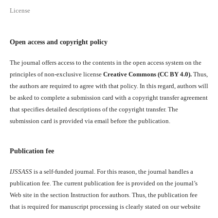
License
Open access and copyright policy
The journal offers access to the contents in the open access system on the
principles of non-exclusive license
Creative Commons (CC BY 4.0).
Thus,
the authors are required to agree with that policy. In this regard, authors will
be asked to complete a submission card with a copyright transfer agreement
that specifies detailed descriptions of the copyright transfer. The
submission card is provided via email before the publication.
Publication fee
IJSSASS
is a self-funded journal. For this reason, the journal handles a
publication fee. The current publication fee is provided on the journal’s
Web site in the section Instruction for authors. Thus, the publication fee
that is required for manuscript processing is clearly stated on our website