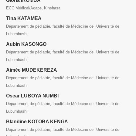
Gloria IKOMBA
ECC Médical/Agape, Kinshasa
Tina KATAMEA
Département de pédiatrie, faculté de Médecine de l'Université de
Lubumbashi
Aubin KASONGO
Département de pédiatrie, faculté de Médecine de l'Université de
Lubumbashi
Aimée MUDEKEREZA
Département de pédiatrie, faculté de Médecine de l'Université de
Lubumbashi
Oscar LUBOYA NUMBI
Département de pédiatrie, faculté de Médecine de l'Université de
Lubumbashi
Blandine KOTOBA KENGA
Département de pédiatrie, faculté de Médecine de l'Université de