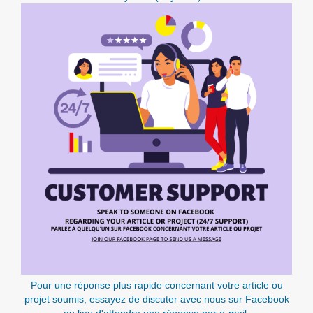
Pour une réponse plus rapide concernant votre article ou
projet soumis, essayez de discuter avec nous sur Facebook
au lieu d'attendre une réponse par e-mail.