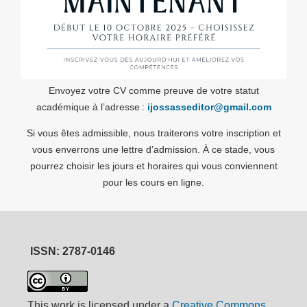
Envoyez votre CV comme preuve de votre statut
académique à l’adresse :
ijossasseditor@gmail.com
Si vous êtes admissible, nous traiterons votre inscription et
vous enverrons une lettre d’admission. À ce stade, vous
pourrez choisir les jours et horaires qui vous conviennent
pour les cours en ligne.
ISSN: 2787-0146
This work is licensed under a
Creative Commons