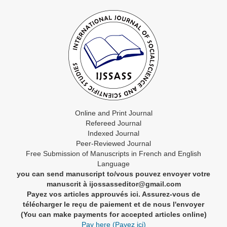
Online and Print Journal
Refereed Journal
Indexed Journal
Peer-Reviewed Journal
Free Submission of Manuscripts in French and English
Language
you can send manuscript to/vous pouvez envoyer votre
manuscrit à ijossasseditor@gmail.com
Payez vos articles approuvés ici. Assurez-vous de
télécharger le reçu de paiement et de nous l'envoyer
(You can make payments for accepted articles online)
Pay here (Payez ici)