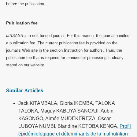
before the publication.
Publication fee
IJSSASS
is a self-funded journal. For this reason, the journal handles
a publication fee. The current publication fee is provided on the
journal’s Web site in the section Instruction for authors. Thus, the
publication fee that is required for manuscript processing is clearly
stated on our website
Similar Articles
Jack KITAMBALA, Gloria IKOMBA, TALONA
TALONA, Maguy KABUYA SANGAJI, Aubin
KASONGO, Aimée MUDEKEREZA, Oscar
LUBOYA NUMBI, Blandine KOTOBA KENGA,
Profil
épidémiologique et déterminants de la malnutrition