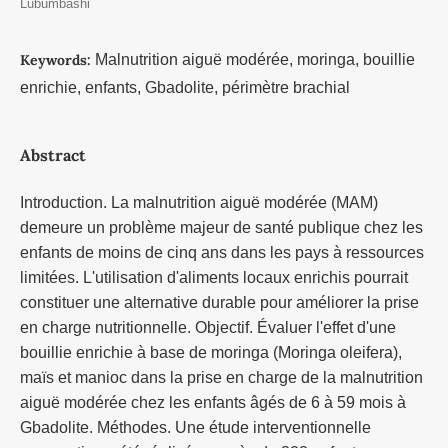
Lubumbashi
Keywords:
Malnutrition aiguë modérée, moringa, bouillie
enrichie, enfants, Gbadolite, périmètre brachial
Abstract
Introduction. La malnutrition aiguë modérée (MAM)
demeure un problème majeur de santé publique chez les
enfants de moins de cinq ans dans les pays à ressources
limitées. L'utilisation d'aliments locaux enrichis pourrait
constituer une alternative durable pour améliorer la prise
en charge nutritionnelle. Objectif. Évaluer l'effet d'une
bouillie enrichie à base de moringa (Moringa oleifera),
maïs et manioc dans la prise en charge de la malnutrition
aiguë modérée chez les enfants âgés de 6 à 59 mois à
Gbadolite. Méthodes. Une étude interventionnelle