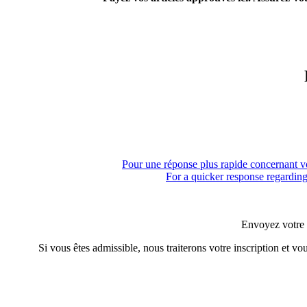
Pour une réponse plus rapide concernant vo
For a quicker response regarding 
Envoyez votre 
Si vous êtes admissible, nous traiterons votre inscription et v