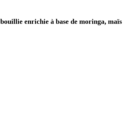
bouillie enrichie à base de moringa, maïs