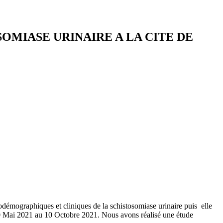
MIASE URINAIRE A LA CITE DE
odémographiques et cliniques de la schistosomiase urinaire puis elle
du 10 Mai 2021 au 10 Octobre 2021. Nous avons réalisé une étude