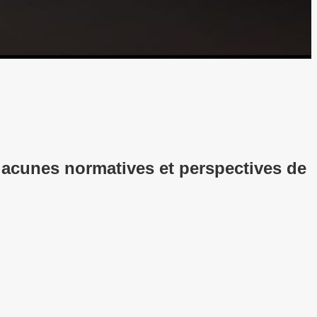
lacunes normatives et perspectives de