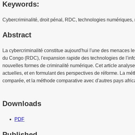
Keywords:
Cybercriminalité, droit pénal, RDC, technologies numériques, 
Abstract
La cybercriminalité constitue aujourd'hui l'une des menaces l
du Congo (RDC), l'expansion rapide des technologies de l'inf
nouvelles formes de criminalité numérique. Cet article analyse
actuelles, et en formulant des perspectives de réforme. La mé
comparée, et la méthode comparative avec d'autres pays africai
Downloads
PDF
Published