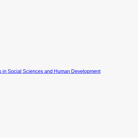
ns in Social Sciences and Human Development