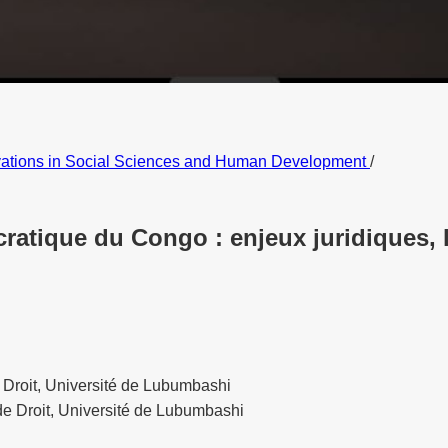
ovations in Social Sciences and Human Development
/
ratique du Congo : enjeux juridiques, 
 Droit, Université de Lubumbashi
de Droit, Université de Lubumbashi