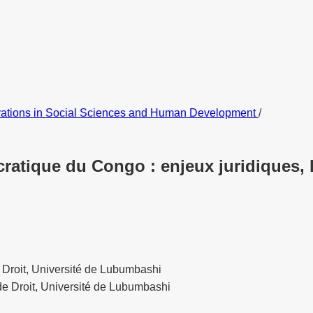
ovations in Social Sciences and Human Development
/
ratique du Congo : enjeux juridiques, 
 Droit, Université de Lubumbashi
de Droit, Université de Lubumbashi