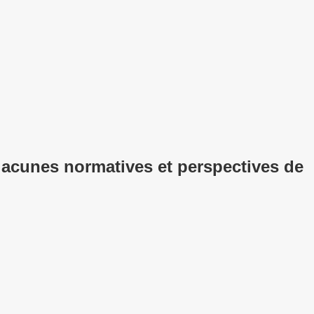
lacunes normatives et perspectives de