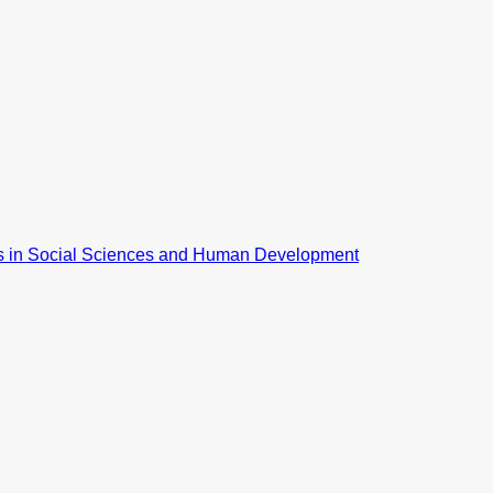
ns in Social Sciences and Human Development