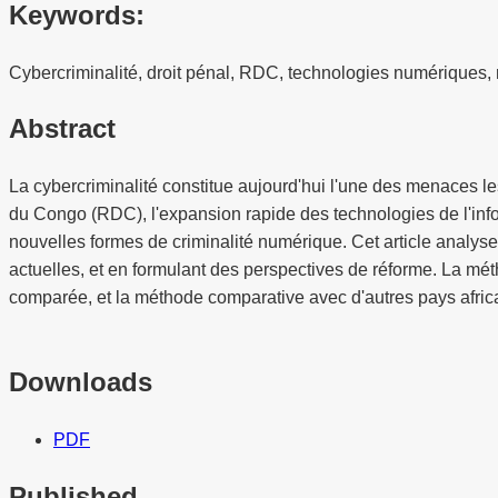
Keywords:
Cybercriminalité, droit pénal, RDC, technologies numériques, 
Abstract
La cybercriminalité constitue aujourd'hui l'une des menaces l
du Congo (RDC), l'expansion rapide des technologies de l'inf
nouvelles formes de criminalité numérique. Cet article analyse
actuelles, et en formulant des perspectives de réforme. La mé
comparée, et la méthode comparative avec d'autres pays africai
Downloads
PDF
Published