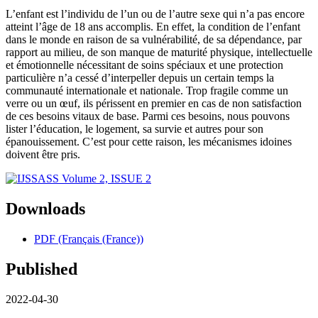
L’enfant est l’individu de l’un ou de l’autre sexe qui n’a pas encore
atteint l’âge de 18 ans accomplis. En effet, la condition de l’enfant
dans le monde en raison de sa vulnérabilité, de sa dépendance, par
rapport au milieu, de son manque de maturité physique, intellectuelle
et émotionnelle nécessitant de soins spéciaux et une protection
particulière n’a cessé d’interpeller depuis un certain temps la
communauté internationale et nationale. Trop fragile comme un
verre ou un œuf, ils périssent en premier en cas de non satisfaction
de ces besoins vitaux de base. Parmi ces besoins, nous pouvons
lister l’éducation, le logement, sa survie et autres pour son
épanouissement. C’est pour cette raison, les mécanismes idoines
doivent être pris.
Downloads
PDF (Français (France))
Published
2022-04-30