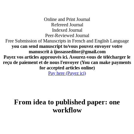
Online and Print Journal
Refereed Journal
Indexed Journal
Peer-Reviewed Journal
Free Submission of Manuscripts in French and English Language
you can send manuscript to/vous pouvez envoyer votre
manuscrit à ijossasseditor@gmail.com
Payez vos articles approuvés ici. Assurez-vous de télécharger le
reçu de paiement et de nous l'envoyer (You can make payments
for accepted articles online)
Pay here (Payez ici)
From idea to published paper: one
workflow