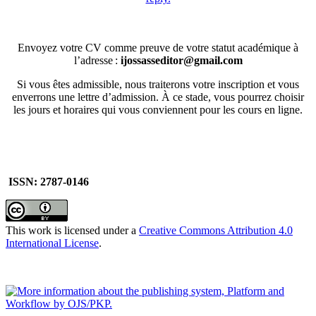
Envoyez votre CV comme preuve de votre statut académique à
l’adresse :
ijossasseditor@gmail.com
Si vous êtes admissible, nous traiterons votre inscription et vous
enverrons une lettre d’admission. À ce stade, vous pourrez choisir
les jours et horaires qui vous conviennent pour les cours en ligne.
ISSN: 2787-0146
This work is licensed under a
Creative Commons Attribution 4.0
International License
.