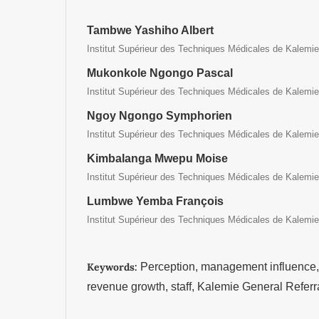
Tambwe Yashiho Albert
Institut Supérieur des Techniques Médicales de Kalemie
Mukonkole Ngongo Pascal
Institut Supérieur des Techniques Médicales de Kalemie
Ngoy Ngongo Symphorien
Institut Supérieur des Techniques Médicales de Kalemie
Kimbalanga Mwepu Moise
Institut Supérieur des Techniques Médicales de Kalemie
Lumbwe Yemba François
Institut Supérieur des Techniques Médicales de Kalemie
Keywords:
Perception, management influence
revenue growth, staff, Kalemie General Referr