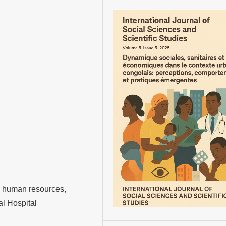
, human resources,
al Hospital