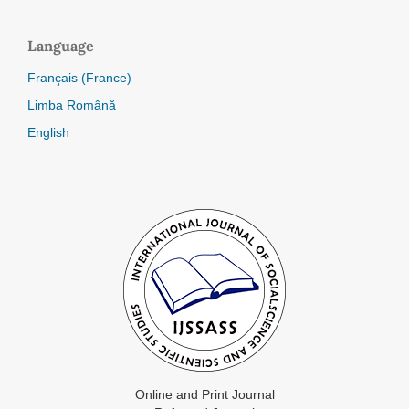
Language
Français (France)
Limba Română
English
Online and Print Journal