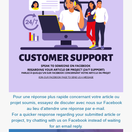
Pour une réponse plus rapide concernant votre article ou
projet soumis, essayez de discuter avec nous sur Facebook
au lieu d'attendre une réponse par e-mail.
For a quicker response regarding your submitted article or
project, try chatting with us on Facebook instead of waiting
for an email reply.