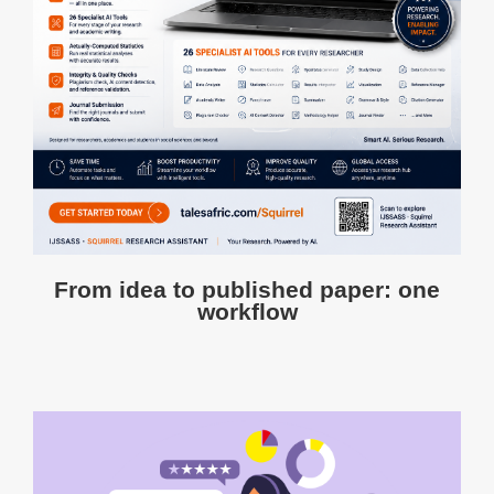
From idea to published paper: one
workflow