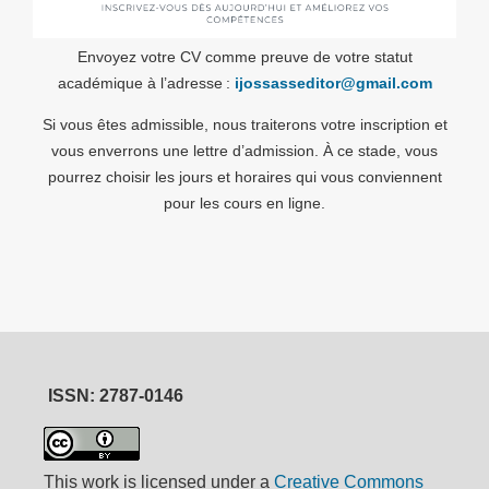
Envoyez votre CV comme preuve de votre statut
académique à l’adresse :
ijossasseditor@gmail.com
Si vous êtes admissible, nous traiterons votre inscription et
vous enverrons une lettre d’admission. À ce stade, vous
pourrez choisir les jours et horaires qui vous conviennent
pour les cours en ligne.
ISSN: 2787-0146
This work is licensed under a
Creative Commons