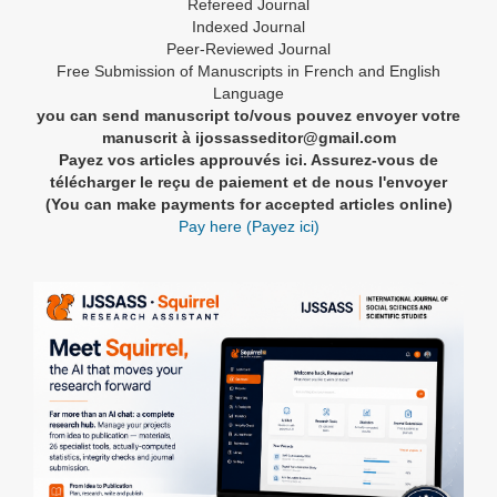
Refereed Journal
Indexed Journal
Peer-Reviewed Journal
Free Submission of Manuscripts in French and English
Language
you can send manuscript to/vous pouvez envoyer votre
manuscrit à ijossasseditor@gmail.com
Payez vos articles approuvés ici. Assurez-vous de
télécharger le reçu de paiement et de nous l'envoyer
(You can make payments for accepted articles online)
Pay here (Payez ici)