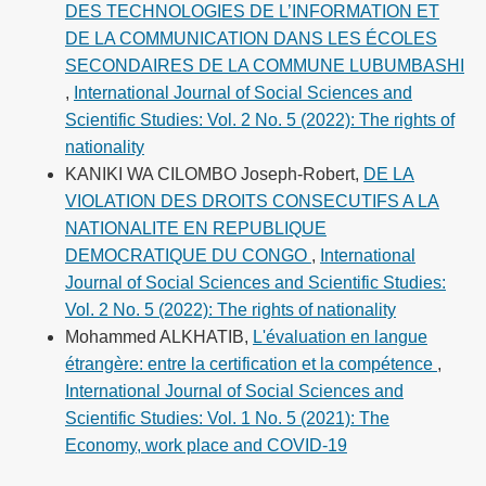
DES TECHNOLOGIES DE L’INFORMATION ET
DE LA COMMUNICATION DANS LES ÉCOLES
SECONDAIRES DE LA COMMUNE LUBUMBASHI
,
International Journal of Social Sciences and
Scientific Studies: Vol. 2 No. 5 (2022): The rights of
nationality
KANIKI WA CILOMBO Joseph-Robert,
DE LA
VIOLATION DES DROITS CONSECUTIFS A LA
NATIONALITE EN REPUBLIQUE
DEMOCRATIQUE DU CONGO
,
International
Journal of Social Sciences and Scientific Studies:
Vol. 2 No. 5 (2022): The rights of nationality
Mohammed ALKHATIB,
L'évaluation en langue
étrangère: entre la certification et la compétence
,
International Journal of Social Sciences and
Scientific Studies: Vol. 1 No. 5 (2021): The
Economy, work place and COVID-19