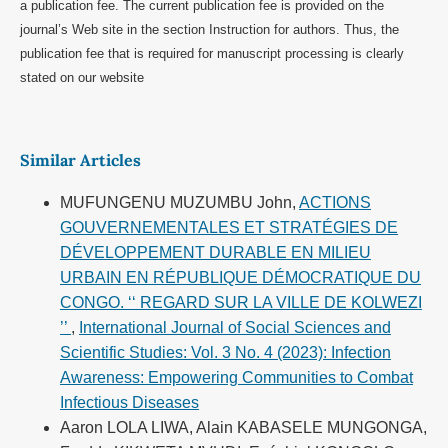
a publication fee. The current publication fee is provided on the
journal’s Web site in the section Instruction for authors. Thus, the
publication fee that is required for manuscript processing is clearly
stated on our website
Similar Articles
MUFUNGENU MUZUMBU John,
ACTIONS
GOUVERNEMENTALES ET STRATÉGIES DE
DÉVELOPPEMENT DURABLE EN MILIEU
URBAIN EN RÉPUBLIQUE DÉMOCRATIQUE DU
CONGO. ‘‘ REGARD SUR LA VILLE DE KOLWEZI
’’
,
International Journal of Social Sciences and
Scientific Studies: Vol. 3 No. 4 (2023): Infection
Awareness: Empowering Communities to Combat
Infectious Diseases
Aaron LOLA LIWA, Alain KABASELE MUNGONGA,