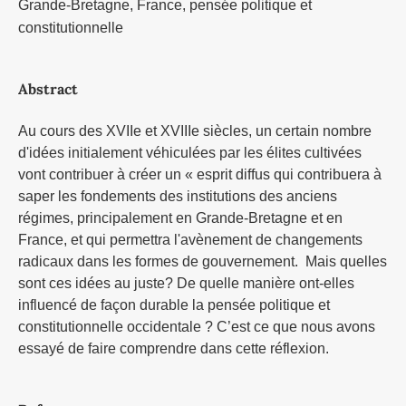
Grande-Bretagne, France, pensée politique et
constitutionnelle
Abstract
Au cours des XVIIe et XVIIIe siècles, un certain nombre
d'idées initialement véhiculées par les élites cultivées
vont contribuer à créer un « esprit diffus qui contribuera à
saper les fondements des institutions des anciens
régimes, principalement en Grande-Bretagne et en
France, et qui permettra l'avènement de changements
radicaux dans les formes de gouvernement. Mais quelles
sont ces idées au juste? De quelle manière ont-elles
influencé de façon durable la pensée politique et
constitutionnelle occidentale ? C’est ce que nous avons
essayé de faire comprendre dans cette réflexion.