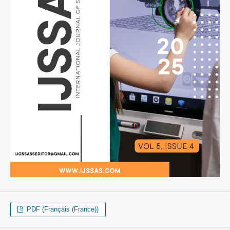
PDF (Français (France))