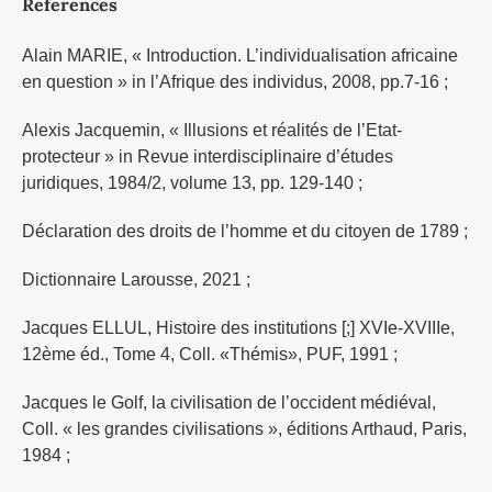
References
Alain MARIE, « Introduction. L’individualisation africaine
en question » in l’Afrique des individus, 2008, pp.7-16 ;
Alexis Jacquemin, « Illusions et réalités de l’Etat-
protecteur » in Revue interdisciplinaire d’études
juridiques, 1984/2, volume 13, pp. 129-140 ;
Déclaration des droits de l’homme et du citoyen de 1789 ;
Dictionnaire Larousse, 2021 ;
Jacques ELLUL, Histoire des institutions [;] XVIe-XVIIIe,
12ème éd., Tome 4, Coll. «Thémis», PUF, 1991 ;
Jacques le Golf, la civilisation de l’occident médiéval,
Coll. « les grandes civilisations », éditions Arthaud, Paris,
1984 ;