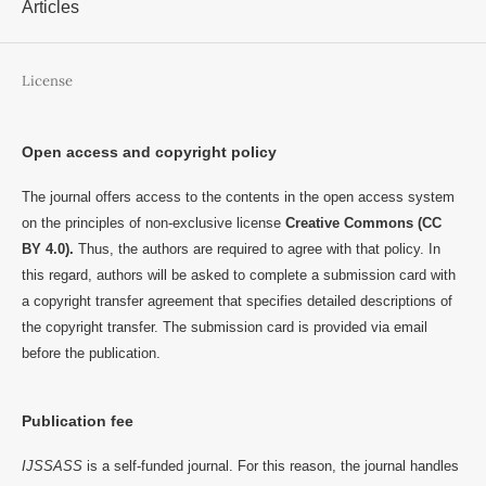
Articles
License
Open access and copyright policy
The journal offers access to the contents in the open access system
on the principles of non-exclusive license
Creative Commons (CC
BY 4.0).
Thus, the authors are required to agree with that policy. In
this regard, authors will be asked to complete a submission card with
a copyright transfer agreement that specifies detailed descriptions of
the copyright transfer. The submission card is provided via email
before the publication.
Publication fee
IJSSASS
is a self-funded journal. For this reason, the journal handles