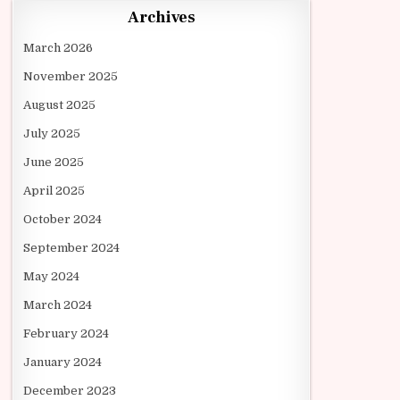
Archives
March 2026
November 2025
August 2025
July 2025
June 2025
April 2025
October 2024
September 2024
May 2024
March 2024
February 2024
January 2024
December 2023