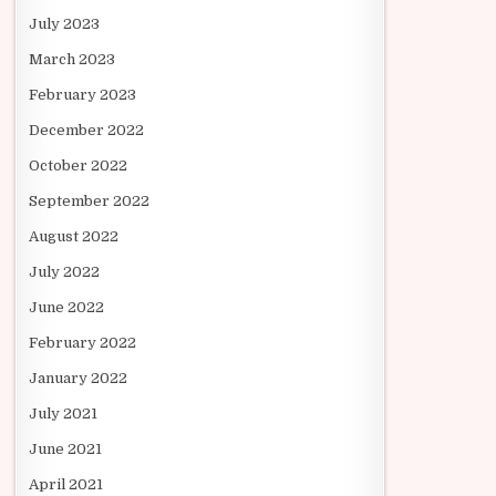
July 2023
March 2023
February 2023
December 2022
October 2022
September 2022
August 2022
July 2022
June 2022
February 2022
January 2022
July 2021
June 2021
April 2021