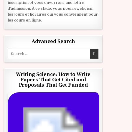
inscription et vous enverrons une lettre
d’admission. À ce stade, vous pourrez choisir
les jours et horaires qui vous conviennent pour
les cours en ligne.
Advanced Search
Search for:
Writing Science: How to Write
Papers That Get Cited and
Proposals That Get Funded