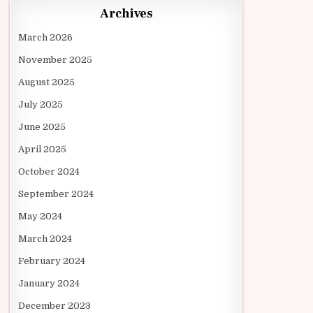
Archives
March 2026
November 2025
August 2025
July 2025
June 2025
April 2025
October 2024
September 2024
May 2024
March 2024
February 2024
January 2024
December 2023