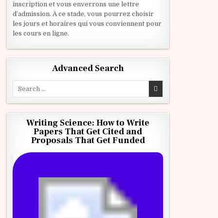
inscription et vous enverrons une lettre
d’admission. À ce stade, vous pourrez choisir
les jours et horaires qui vous conviennent pour
les cours en ligne.
Advanced Search
Search for:
Writing Science: How to Write
Papers That Get Cited and
Proposals That Get Funded