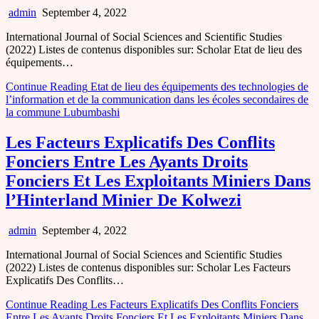
admin
September 4, 2022
International Journal of Social Sciences and Scientific Studies
(2022) Listes de contenus disponibles sur: Scholar Etat de lieu des
équipements…
Continue Reading
Etat de lieu des équipements des technologies de
l’information et de la communication dans les écoles secondaires de
la commune Lubumbashi
Les Facteurs Explicatifs Des Conflits
Fonciers Entre Les Ayants Droits
Fonciers Et Les Exploitants Miniers Dans
l’Hinterland Minier De Kolwezi
admin
September 4, 2022
International Journal of Social Sciences and Scientific Studies
(2022) Listes de contenus disponibles sur: Scholar Les Facteurs
Explicatifs Des Conflits…
Continue Reading
Les Facteurs Explicatifs Des Conflits Fonciers
Entre Les Ayants Droits Fonciers Et Les Exploitants Miniers Dans