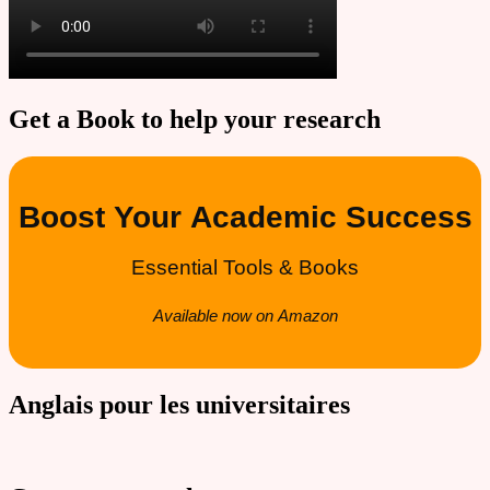
Get a Book to help your research
Boost Your Academic Success
Essential Tools & Books
Available now on Amazon
Anglais pour les universitaires