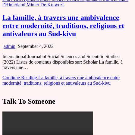
l’Hinterland Minier De Kolwezi
La famille, à travers une ambivalence
entre modernité, traditions, religions et
antivaleurs au Sud-kivu
admin
September 4, 2022
International Journal of Social Sciences and Scientific Studies
(2022) Listes de contenus disponibles sur: Scholar La famille, à
travers une…
Continue Reading
La famille, à travers une ambivalence entre
modernité, traditions, religions et antivaleurs au Sud-kivu
Talk To Someone