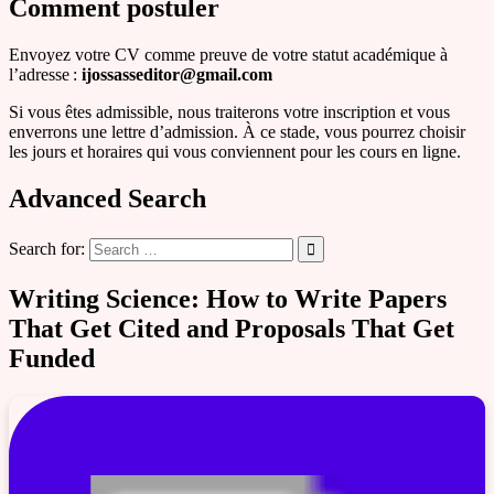
Comment postuler
Envoyez votre CV comme preuve de votre statut académique à
l’adresse :
ijossasseditor@gmail.com
Si vous êtes admissible, nous traiterons votre inscription et vous
enverrons une lettre d’admission. À ce stade, vous pourrez choisir
les jours et horaires qui vous conviennent pour les cours en ligne.
Advanced Search
Search for:
Writing Science: How to Write Papers
That Get Cited and Proposals That Get
Funded