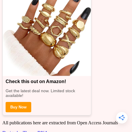
Check this out on Amazon!
Get the latest deal now. Limited stock
available!
Buy Now
All publications here are extracted from Open Access Journals