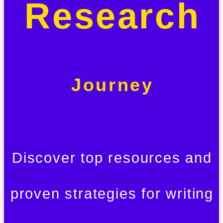
Research
Journey
Discover top resources and
proven strategies for writing