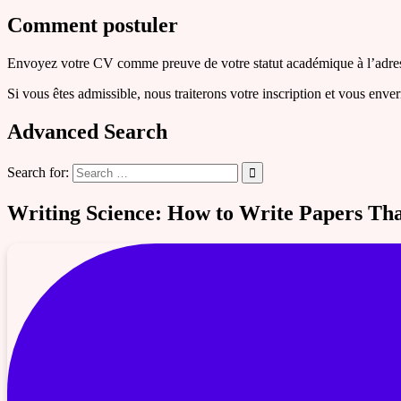
Comment postuler
Envoyez votre CV comme preuve de votre statut académique à l’adres
Si vous êtes admissible, nous traiterons votre inscription et vous enve
Advanced Search
Search for:
Writing Science: How to Write Papers Tha