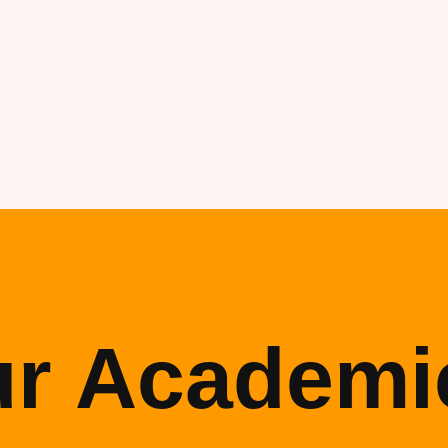
ur Academi