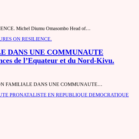
. Michel Diumu Omasombo Head of…
RES ON RESILIENCE.
ALE DANS UNE COMMUNAUTE
e l’Equateur et du Nord-Kivu.
IFICATION FAMILIALE DANS UNE COMMUNAUTE…
UTE PRONATALISTE EN REPUBLIQUE DEMOCRATIQUE