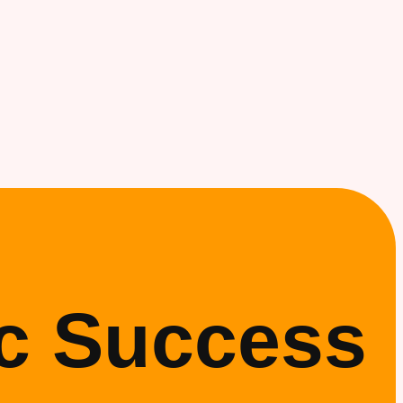
c Success