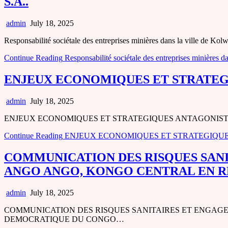
S.A..
admin
July 18, 2025
Responsabilité sociétale des entreprises minières dans la ville de K
Continue Reading
Responsabilité sociétale des entreprises minières 
ENJEUX ECONOMIQUES ET STRATEG
admin
July 18, 2025
ENJEUX ECONOMIQUES ET STRATEGIQUES ANTAGONISTES DU
Continue Reading
ENJEUX ECONOMIQUES ET STRATEGIQUE
COMMUNICATION DES RISQUES SAN
ANGO ANGO, KONGO CENTRAL EN 
admin
July 18, 2025
COMMUNICATION DES RISQUES SANITAIRES ET ENGAG
DEMOCRATIQUE DU CONGO…