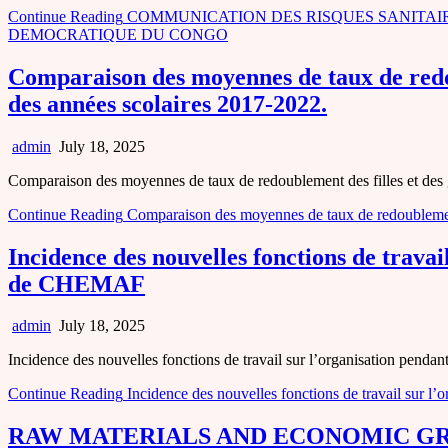
Continue Reading
COMMUNICATION DES RISQUES SANITAI
DEMOCRATIQUE DU CONGO
Comparaison des moyennes de taux de redou
des années scolaires 2017-2022.
admin
July 18, 2025
Comparaison des moyennes de taux de redoublement des filles et des
Continue Reading
Comparaison des moyennes de taux de redoublement 
Incidence des nouvelles fonctions de travai
de CHEMAF
admin
July 18, 2025
Incidence des nouvelles fonctions de travail sur l’organisation pendan
Continue Reading
Incidence des nouvelles fonctions de travail sur l
RAW MATERIALS AND ECONOMIC GR