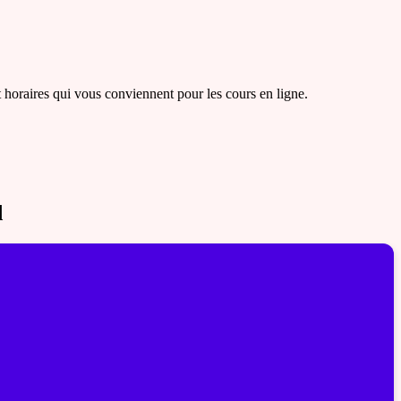
et horaires qui vous conviennent pour les cours en ligne.
d