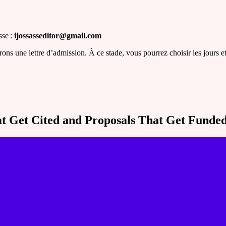
se :
ijossasseditor@gmail.com
rrons une lettre d’admission. À ce stade, vous pourrez choisir les jours 
t Get Cited and Proposals That Get Funde