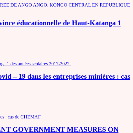
REE DE ANGO ANGO, KONGO CENTRAL EN REPUBLIQUE
ovince éducationnelle de Haut-Katanga 1
nga 1 des années scolaires 2017-2022.
vid – 19 dans les entreprises minières : cas
nières : cas de CHEMAF
GENT GOVERNMENT MEASURES ON