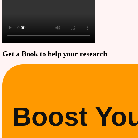
Get a Book to help your research
Boost Yo