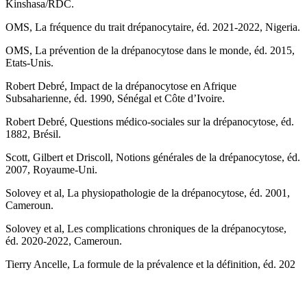
Kinshasa/RDC.
OMS, La fréquence du trait drépanocytaire, éd. 2021-2022, Nigeria.
OMS, La prévention de la drépanocytose dans le monde, éd. 2015,
Etats-Unis.
Robert Debré, Impact de la drépanocytose en Afrique
Subsaharienne, éd. 1990, Sénégal et Côte d’Ivoire.
Robert Debré, Questions médico-sociales sur la drépanocytose, éd.
1882, Brésil.
Scott, Gilbert et Driscoll, Notions générales de la drépanocytose, éd.
2007, Royaume-Uni.
Solovey et al, La physiopathologie de la drépanocytose, éd. 2001,
Cameroun.
Solovey et al, Les complications chroniques de la drépanocytose,
éd. 2020-2022, Cameroun.
Tierry Ancelle, La formule de la prévalence et la définition, éd. 202