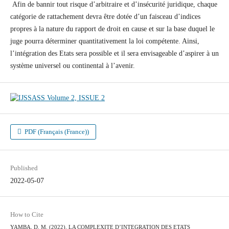
Afin de bannir tout risque d’arbitraire et d’insécurité juridique, chaque
catégorie de rattachement devra être dotée d’un faisceau d’indices
propres à la nature du rapport de droit en cause et sur la base duquel le
juge pourra déterminer quantitativement la loi compétente. Ainsi,
l’intégration des Etats sera possible et il sera envisageable d’aspirer à un
système universel ou continental à l’avenir.
PDF (Français (France))
Published
2022-05-07
How to Cite
YAMBA, D. M. (2022). LA COMPLEXITE D’INTEGRATION DES ETATS