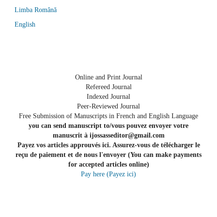
Limba Română
English
Online and Print Journal
Refereed Journal
Indexed Journal
Peer-Reviewed Journal
Free Submission of Manuscripts in French and English Language
you can send manuscript to/vous pouvez envoyer votre
manuscrit à ijossasseditor@gmail.com
Payez vos articles approuvés ici. Assurez-vous de télécharger le
reçu de paiement et de nous l'envoyer (You can make payments
for accepted articles online)
Pay here (Payez ici)