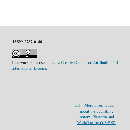
ISSN: 2787-0146
This work is licensed under a
Creative Commons Attribution 4.0
International License
.