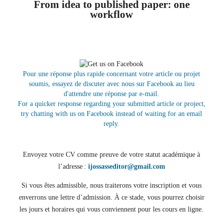
From idea to published paper: one
workflow
Pour une réponse plus rapide concernant votre article ou projet
soumis, essayez de discuter avec nous sur Facebook au lieu
d'attendre une réponse par e-mail.
For a quicker response regarding your submitted article or project,
try chatting with us on Facebook instead of waiting for an email
reply.
Envoyez votre CV comme preuve de votre statut académique à
l’adresse :
ijossasseditor@gmail.com
Si vous êtes admissible, nous traiterons votre inscription et vous
enverrons une lettre d’admission. À ce stade, vous pourrez choisir
les jours et horaires qui vous conviennent pour les cours en ligne.