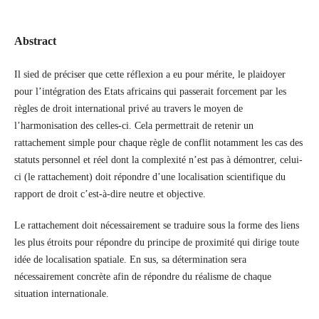
Abstract
Il sied de préciser que cette réflexion a eu pour mérite, le plaidoyer
pour l’intégration des Etats africains qui passerait forcement par les
règles de droit international privé au travers le moyen de
l’harmonisation des celles-ci. Cela permettrait de retenir un
rattachement simple pour chaque règle de conflit notamment les cas des
statuts personnel et réel dont la complexité n’est pas à démontrer, celui-
ci (le rattachement) doit répondre d’une localisation scientifique du
rapport de droit c’est-à-dire neutre et objective.
Le rattachement doit nécessairement se traduire sous la forme des liens
les plus étroits pour répondre du principe de proximité qui dirige toute
idée de localisation spatiale. En sus, sa détermination sera
nécessairement concrète afin de répondre du réalisme de chaque
situation internationale.