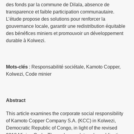
des fonds par la commune de Dilala, absence de
transparence et faible participation communautaire.
L’étude propose des solutions pour renforcer la
gouvernance locale, garantir une redistribution équitable
des bénéfices miniers et promouvoir un développement
durable à Kolwezi.
Mots-clés
: Responsabilité sociétale, Kamoto Copper,
Kolwezi, Code minier
Abstract
This article examines the corporate social responsibility
of Kamoto Copper Company S.A. (KCC) in Kolwezi,
Democratic Republic of Congo, in light of the revised