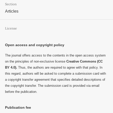
Section
Articles
License
Open access and copyright policy
The journal offers access to the contents in the open access system
on the principles of non-exclusive license
Creative Commons (CC
BY 4.0).
Thus, the authors are required to agree with that policy. In
this regard, authors will be asked to complete a submission card with
a copyright transfer agreement that specifies detailed descriptions of
the copyright transfer. The submission card is provided via email
before the publication.
Publication fee