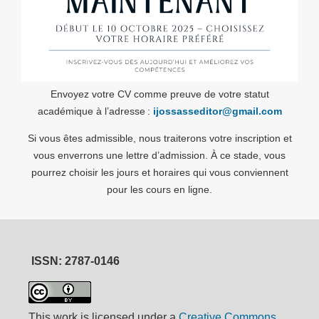
Envoyez votre CV comme preuve de votre statut
académique à l’adresse :
ijossasseditor@gmail.com
Si vous êtes admissible, nous traiterons votre inscription et
vous enverrons une lettre d’admission. À ce stade, vous
pourrez choisir les jours et horaires qui vous conviennent
pour les cours en ligne.
ISSN: 2787-0146
This work is licensed under a
Creative Commons