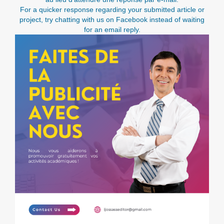
For a quicker response regarding your submitted article or
project, try chatting with us on Facebook instead of waiting
for an email reply.