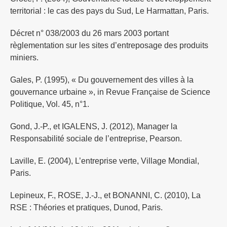
territorial : le cas des pays du Sud, Le Harmattan, Paris.
Décret n° 038/2003 du 26 mars 2003 portant
règlementation sur les sites d’entreposage des produits
miniers.
Gales, P. (1995), « Du gouvernement des villes à la
gouvernance urbaine », in Revue Française de Science
Politique, Vol. 45, n°1.
Gond, J.-P., et IGALENS, J. (2012), Manager la
Responsabilité sociale de l’entreprise, Pearson.
Laville, E. (2004), L’entreprise verte, Village Mondial,
Paris.
Lepineux, F., ROSE, J.-J., et BONANNI, C. (2010), La
RSE : Théories et pratiques, Dunod, Paris.