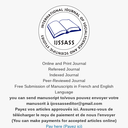
Online and Print Journal
Refereed Journal
Indexed Journal
Peer-Reviewed Journal
Free Submission of Manuscripts in French and English
Language
you can send manuscript to/vous pouvez envoyer votre
manuscrit à ijossasseditor@gmail.com
Payez vos articles approuvés ici. Assurez-vous de
télécharger le reçu de paiement et de nous l'envoyer
(You can make payments for accepted articles online)
Pay here (Payez ici)