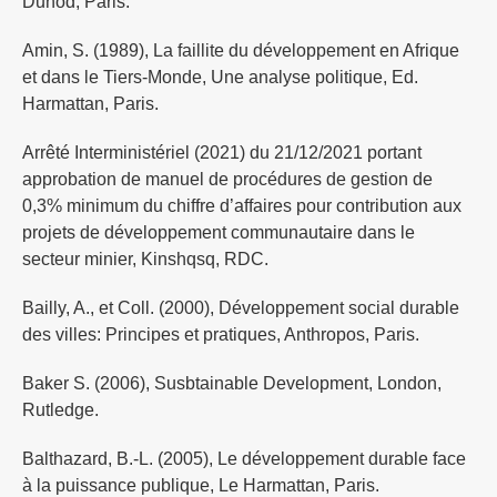
Dunod, Paris.
Amin, S. (1989), La faillite du développement en Afrique
et dans le Tiers-Monde, Une analyse politique, Ed.
Harmattan, Paris.
Arrêté Interministériel (2021) du 21/12/2021 portant
approbation de manuel de procédures de gestion de
0,3% minimum du chiffre d’affaires pour contribution aux
projets de développement communautaire dans le
secteur minier, Kinshqsq, RDC.
Bailly, A., et Coll. (2000), Développement social durable
des villes: Principes et pratiques, Anthropos, Paris.
Baker S. (2006), Susbtainable Development, London,
Rutledge.
Balthazard, B.-L. (2005), Le développement durable face
à la puissance publique, Le Harmattan, Paris.