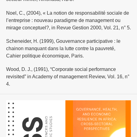
Noel, C., (2004), « La notion de responsabilité sociale de
l’entreprise : nouveau paradigme de management ou
mirage conceptuel?, in Revue Gestion 2000, Vol. 21, n° 5.
Scheneider, H. (1999), Gouvernance participative : le
chainon manquant dans la lutte contre la pauvreté,
Cahier politique économique, Paris.
Wood, D. J., (1991), “Corporate social performance
revisited” in Academy of management Review, Vol. 16, n°
4.