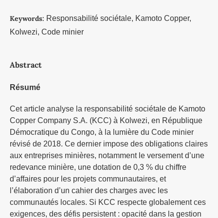
Keywords:
Responsabilité sociétale, Kamoto Copper,
Kolwezi, Code minier
Abstract
Résumé
Cet article analyse la responsabilité sociétale de Kamoto
Copper Company S.A. (KCC) à Kolwezi, en République
Démocratique du Congo, à la lumière du Code minier
révisé de 2018. Ce dernier impose des obligations claires
aux entreprises minières, notamment le versement d’une
redevance minière, une dotation de 0,3 % du chiffre
d’affaires pour les projets communautaires, et
l’élaboration d’un cahier des charges avec les
communautés locales. Si KCC respecte globalement ces
exigences, des défis persistent : opacité dans la gestion