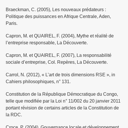
Braeckman, C. (2005), Les nouveaux prédateurs :
Politique des puissances en Afrique Centrale, Aden,
Paris.
Capron, M. et QUAIREL, F. (2004), Mythe et réalité de
l’entreprise responsable, La Découverte.
Capron, M. et QUAIREL, F. (2007), La responsabilité
sociale d’entreprise, Col. Repères, La Découverte.
Carrol, N. (2012), « L’art de trois dimensions RSE », in
Cahiers philosophiques, n° 131.
Constitution de la République Démocratique du Congo,
telle que modifiée par la Loi n° 11/002 du 20 janvier 2011
portant révision de certains articles de la Constitution de
la RDC.
Croce, P. (2004), Gouvernance locale et développement