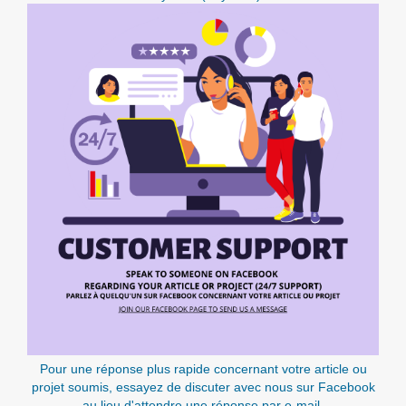
Pour une réponse plus rapide concernant votre article ou
projet soumis, essayez de discuter avec nous sur Facebook
au lieu d'attendre une réponse par e-mail.