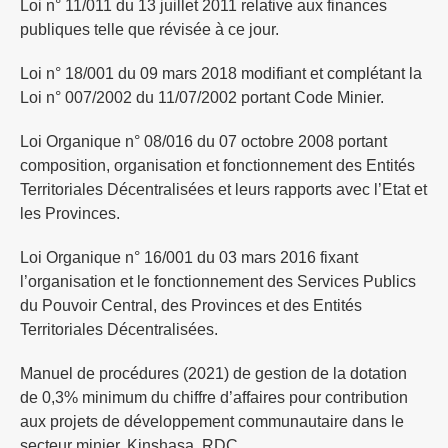
Loi n° 11/011 du 13 juillet 2011 relative aux finances
publiques telle que révisée à ce jour.
Loi n° 18/001 du 09 mars 2018 modifiant et complétant la
Loi n° 007/2002 du 11/07/2002 portant Code Minier.
Loi Organique n° 08/016 du 07 octobre 2008 portant
composition, organisation et fonctionnement des Entités
Territoriales Décentralisées et leurs rapports avec l’Etat et
les Provinces.
Loi Organique n° 16/001 du 03 mars 2016 fixant
l’organisation et le fonctionnement des Services Publics
du Pouvoir Central, des Provinces et des Entités
Territoriales Décentralisées.
Manuel de procédures (2021) de gestion de la dotation
de 0,3% minimum du chiffre d’affaires pour contribution
aux projets de développement communautaire dans le
secteur minier, Kinshasa, RDC.