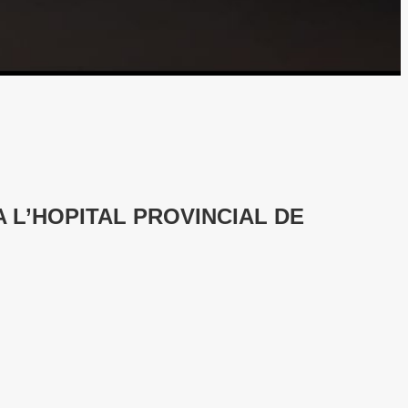
 L’HOPITAL PROVINCIAL DE