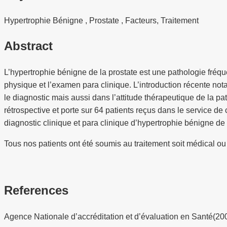
Hypertrophie Bénigne , Prostate , Facteurs, Traitement
Abstract
L’hypertrophie bénigne de la prostate est une pathologie fréque
physique et l’examen para clinique. L’introduction récente n
le diagnostic mais aussi dans l’attitude thérapeutique de la p
rétrospective et porte sur 64 patients reçus dans le service 
diagnostic clinique et para clinique d’hypertrophie bénigne de 
Tous nos patients ont été soumis au traitement soit médical ou
References
Agence Nationale d’accréditation et d’évaluation en Santé(20