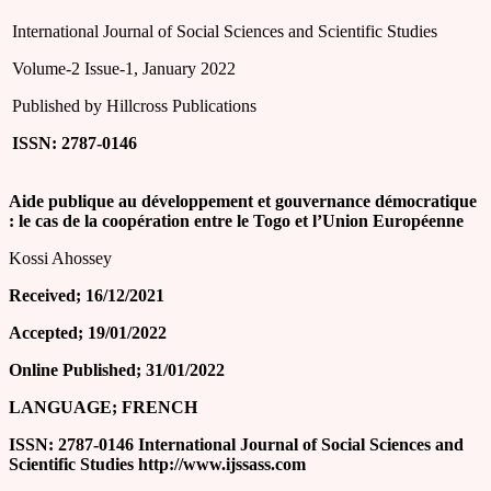
International Journal of Social Sciences and Scientific Studies
Volume-2 Issue-1, January 2022
Published by Hillcross Publications
ISSN: 2787-0146
Aide publique au développement et gouvernance démocratique
: le cas de la coopération entre le Togo et l’Union Européenne
Kossi Ahossey
Received; 16/12/2021
Accepted; 19/01/2022
Online Published; 31/01/2022
LANGUAGE; FRENCH
ISSN: 2787-0146 International Journal of Social Sciences and
Scientific Studies http://www.ijssass.com