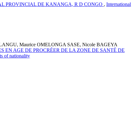
TAL PROVINCIAL DE KANANGA, R D CONGO
,
International
ULANGU, Maurice OMELONGA SASE, Nicole BAGEYA
S EN AGE DE PROCRÉER DE LA ZONE DE SANTÉ DE
s of nationality