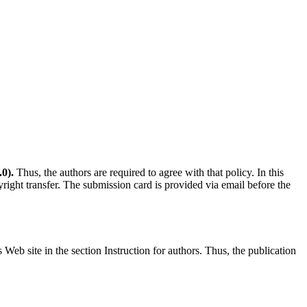
0).
Thus, the authors are required to agree with that policy. In this
yright transfer. The submission card is provided via email before the
s Web site in the section Instruction for authors. Thus, the publication