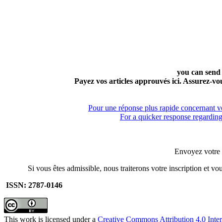
you can send
Payez vos articles approuvés ici. Assurez-vo
Pour une réponse plus rapide concernant vo
For a quicker response regarding 
Envoyez votre 
Si vous êtes admissible, nous traiterons votre inscription et v
ISSN: 2787-0146
This work is licensed under a
Creative Commons Attribution 4.0 Inter