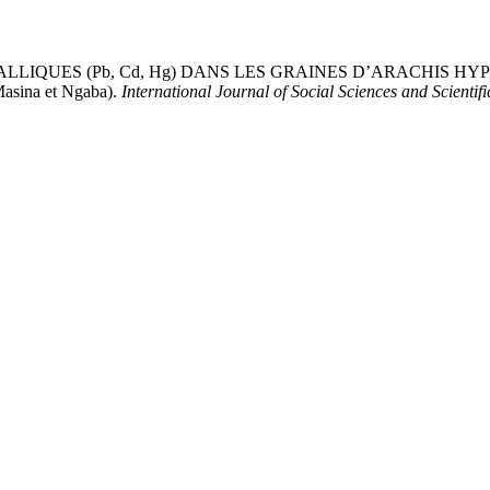
TALLIQUES (Pb, Cd, Hg) DANS LES GRAINES D’ARACHIS 
sina et Ngaba).
International Journal of Social Sciences and Scientifi