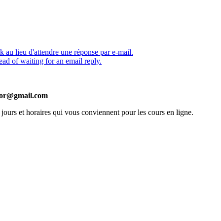
 au lieu d'attendre une réponse par e-mail.
ead of waiting for an email reply.
itor@gmail.com
 jours et horaires qui vous conviennent pour les cours en ligne.