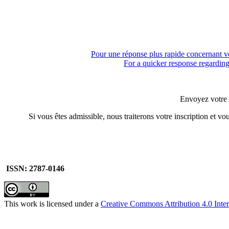
Pour une réponse plus rapide concernant vo
For a quicker response regarding 
Envoyez votre 
Si vous êtes admissible, nous traiterons votre inscription et v
ISSN: 2787-0146
This work is licensed under a
Creative Commons Attribution 4.0 Inter