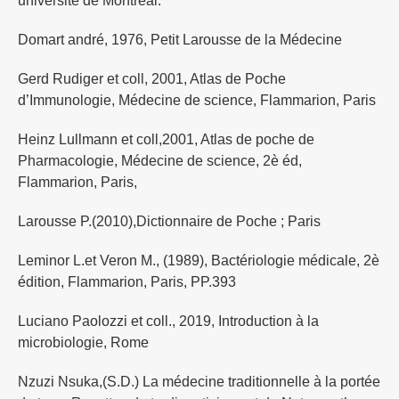
université de Montréal.
Domart andré, 1976, Petit Larousse de la Médecine
Gerd Rudiger et coll, 2001, Atlas de Poche
d’Immunologie, Médecine de science, Flammarion, Paris
Heinz Lullmann et coll,2001, Atlas de poche de
Pharmacologie, Médecine de science, 2è éd,
Flammarion, Paris,
Larousse P.(2010),Dictionnaire de Poche ; Paris
Leminor L.et Veron M., (1989), Bactériologie médicale, 2è
édition, Flammarion, Paris, PP.393
Luciano Paolozzi et coll., 2019, Introduction à la
microbiologie, Rome
Nzuzi Nsuka,(S.D.) La médecine traditionnelle à la portée