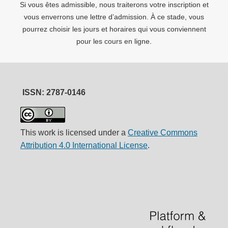
Si vous êtes admissible, nous traiterons votre inscription et
vous enverrons une lettre d’admission. À ce stade, vous
pourrez choisir les jours et horaires qui vous conviennent
pour les cours en ligne.
ISSN: 2787-0146
This work is licensed under a
Creative Commons
Attribution 4.0 International License
.