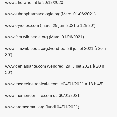
www.afro.who.int le 30/12/2020
www.ethnopharmacologie.org(Mardi 01/06/2021)
www.eyrolles.com (mardi 29 juin 2021 à 12h 20’)
www.fr.m.wikipedia.org (Mardi 01/06/2021)
www.fr.m.wikipedia.org,(vendredi 29 juillet 2021 à 20 h
30’)
www.genialsante.com (vendredi 29 juillet 2021 à 20 h
30’)
www.medecinetropicale.com le04/01/2021 à 13 h 45’
www.memoireonline.com du 30/01/2021
www.promedmail.org (lundi 04/01/2021)