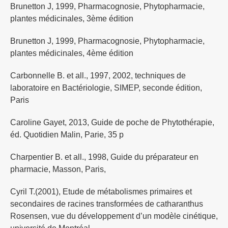
Brunetton J, 1999, Pharmacognosie, Phytopharmacie,
plantes médicinales, 3ème édition
Brunetton J, 1999, Pharmacognosie, Phytopharmacie,
plantes médicinales, 4ème édition
Carbonnelle B. et all., 1997, 2002, techniques de
laboratoire en Bactériologie, SIMEP, seconde édition,
Paris
Caroline Gayet, 2013, Guide de poche de Phytothérapie,
éd. Quotidien Malin, Parie, 35 p
Charpentier B. et all., 1998, Guide du préparateur en
pharmacie, Masson, Paris,
Cyril T.(2001), Etude de métabolismes primaires et
secondaires de racines transformées de catharanthus
Rosensen, vue du développement d’un modèle cinétique,