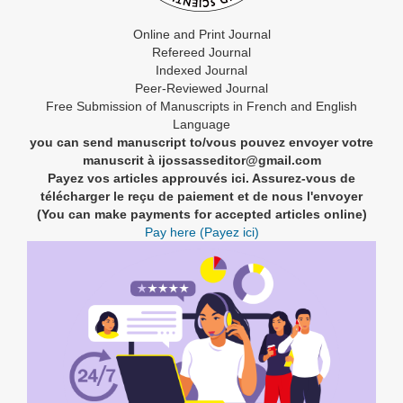
Online and Print Journal
Refereed Journal
Indexed Journal
Peer-Reviewed Journal
Free Submission of Manuscripts in French and English
Language
you can send manuscript to/vous pouvez envoyer votre
manuscrit à ijossasseditor@gmail.com
Payez vos articles approuvés ici. Assurez-vous de
télécharger le reçu de paiement et de nous l'envoyer
(You can make payments for accepted articles online)
Pay here (Payez ici)