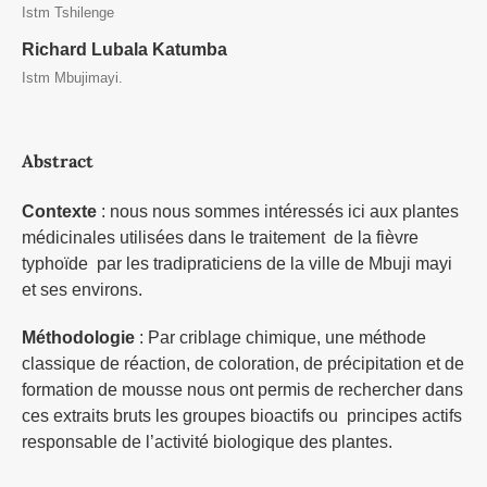
Istm Tshilenge
Richard Lubala Katumba
Istm Mbujimayi.
Abstract
Contexte
: nous nous sommes intéressés ici aux plantes
médicinales utilisées dans le traitement de la fièvre
typhoïde par les tradipraticiens de la ville de Mbuji mayi
et ses environs.
Méthodologie
: Par criblage chimique, une méthode
classique de réaction, de coloration, de précipitation et de
formation de mousse nous ont permis de rechercher dans
ces extraits bruts les groupes bioactifs ou principes actifs
responsable de l’activité biologique des plantes.