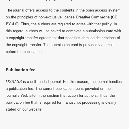
The journal offers access to the contents in the open access system
on the principles of non-exclusive license
Creative Commons (CC
BY 4.0).
Thus, the authors are required to agree with that policy. In
this regard, authors will be asked to complete a submission card with
a copyright transfer agreement that specifies detailed descriptions of
the copyright transfer. The submission card is provided via email
before the publication.
Publication fee
IJSSASS
is a self-funded journal. For this reason, the journal handles
a publication fee. The current publication fee is provided on the
journal’s Web site in the section Instruction for authors. Thus, the
publication fee that is required for manuscript processing is clearly
stated on our website