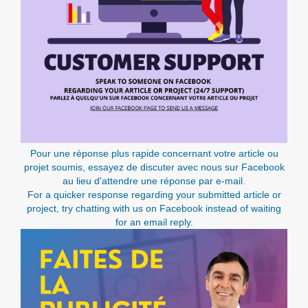
Pour une réponse plus rapide concernant votre article ou
projet soumis, essayez de discuter avec nous sur Facebook
au lieu d'attendre une réponse par e-mail.
For a quicker response regarding your submitted article or
project, try chatting with us on Facebook instead of waiting
for an email reply.