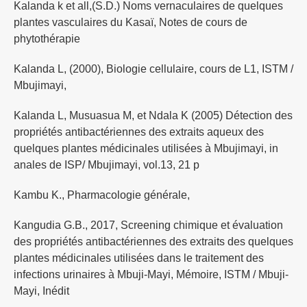
Kalanda k et all,(S.D.) Noms vernaculaires de quelques
plantes vasculaires du Kasaï, Notes de cours de
phytothérapie
Kalanda L, (2000), Biologie cellulaire, cours de L1, ISTM /
Mbujimayi,
Kalanda L, Musuasua M, et Ndala K (2005) Détection des
propriétés antibactériennes des extraits aqueux des
quelques plantes médicinales utilisées à Mbujimayi, in
anales de ISP/ Mbujimayi, vol.13, 21 p
Kambu K., Pharmacologie générale,
Kangudia G.B., 2017, Screening chimique et évaluation
des propriétés antibactériennes des extraits des quelques
plantes médicinales utilisées dans le traitement des
infections urinaires à Mbuji-Mayi, Mémoire, ISTM / Mbuji-
Mayi, Inédit