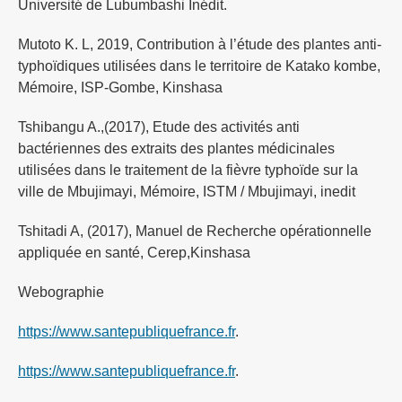
Université de Lubumbashi Inédit.
Mutoto K. L, 2019, Contribution à l’étude des plantes anti-
typhoïdiques utilisées dans le territoire de Katako kombe,
Mémoire, ISP-Gombe, Kinshasa
Tshibangu A.,(2017), Etude des activités anti
bactériennes des extraits des plantes médicinales
utilisées dans le traitement de la fièvre typhoïde sur la
ville de Mbujimayi, Mémoire, ISTM / Mbujimayi, inedit
Tshitadi A, (2017), Manuel de Recherche opérationnelle
appliquée en santé, Cerep,Kinshasa
Webographie
https://www.santepubliquefrance.fr
.
https://www.santepubliquefrance.fr
.