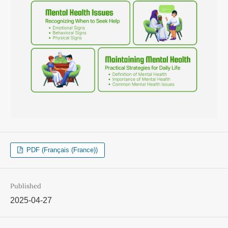
PDF (Français (France))
Published
2025-04-27