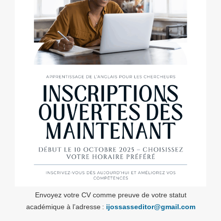
Envoyez votre CV comme preuve de votre statut
académique à l’adresse :
ijossasseditor@gmail.com