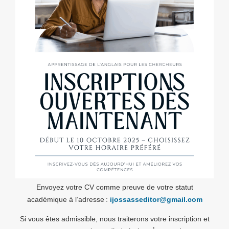
Envoyez votre CV comme preuve de votre statut
académique à l’adresse :
ijossasseditor@gmail.com
Si vous êtes admissible, nous traiterons votre inscription et