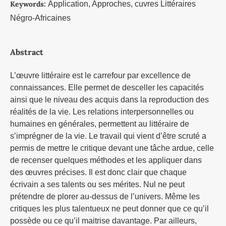
Keywords:
Application, Approches, cuvres Littéraires
Négro-Africaines
Abstract
L’œuvre littéraire est le carrefour par excellence de
connaissances. Elle permet de desceller les capacités
ainsi que le niveau des acquis dans la reproduction des
réalités de la vie. Les relations interpersonnelles ou
humaines en générales, permettent au littéraire de
s’imprégner de la vie. Le travail qui vient d’être scruté a
permis de mettre le critique devant une tâche ardue, celle
de recenser quelques méthodes et les appliquer dans
des œuvres précises. Il est donc clair que chaque
écrivain a ses talents ou ses mérites. Nul ne peut
prétendre de plorer au-dessus de l’univers. Même les
critiques les plus talentueux ne peut donner que ce qu’il
possède ou ce qu’il maitrise davantage. Par ailleurs,