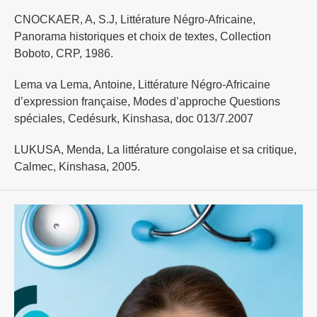
CNOCKAER, A, S.J, Littérature Négro-Africaine,
Panorama historiques et choix de textes, Collection
Boboto, CRP, 1986.
Lema va Lema, Antoine, Littérature Négro-Africaine
d’expression française, Modes d’approche Questions
spéciales, Cedésurk, Kinshasa, doc 013/7.2007
LUKUSA, Menda, La littérature congolaise et sa critique,
Calmec, Kinshasa, 2005.