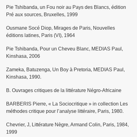
Pie Tshibanda, un Fou noir au Pays des Blancs, édition
Pré aux sources, Bruxelles, 1999
Ousmane Socé Diop, Mirages de Paris, Nouvelles
éditions latines, Paris (VI), 1964
Pie Tshibanda, Pour un Cheveu Blanc, MEDIAS Paul,
Kinshasa, 2006
Zameka, Batuzenga, Un Boy à Pretoria, MEDIAS Paul,
Kinshasa, 1990.
B. Ouvrages critiques de la littérature Négro-Africaine
BARBERIS Pierre, « La Sociocritique » in collection Les
méthodes critique pour l’analyse littéraire, Paris, 1980.
Chevrier, J, Littérature Nègre, Armand Colin, Paris, 1984,
1999