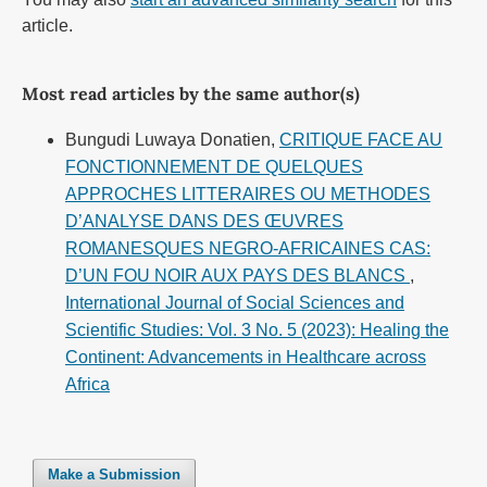
article.
Most read articles by the same author(s)
Bungudi Luwaya Donatien,
CRITIQUE FACE AU
FONCTIONNEMENT DE QUELQUES
APPROCHES LITTERAIRES OU METHODES
D’ANALYSE DANS DES ŒUVRES
ROMANESQUES NEGRO-AFRICAINES CAS:
D’UN FOU NOIR AUX PAYS DES BLANCS
,
International Journal of Social Sciences and
Scientific Studies: Vol. 3 No. 5 (2023): Healing the
Continent: Advancements in Healthcare across
Africa
Make a Submission