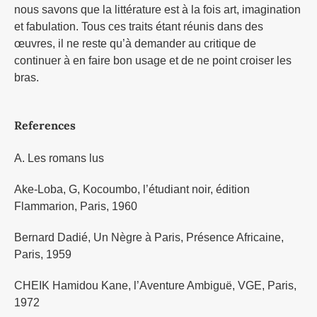
nous savons que la littérature est à la fois art, imagination
et fabulation. Tous ces traits étant réunis dans des
œuvres, il ne reste qu’à demander au critique de
continuer à en faire bon usage et de ne point croiser les
bras.
References
A. Les romans lus
Ake-Loba, G, Kocoumbo, l’étudiant noir, édition
Flammarion, Paris, 1960
Bernard Dadié, Un Nègre à Paris, Présence Africaine,
Paris, 1959
CHEIK Hamidou Kane, l’Aventure Ambiguë, VGE, Paris,
1972