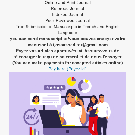
Online and Print Journal
Refereed Journal
Indexed Journal
Peer-Reviewed Journal
Free Submission of Manuscripts in French and English
Language
you can send manuscript to/vous pouvez envoyer votre
manuscrit à ijossasseditor@gmail.com
Payez vos articles approuvés ici. Assurez-vous de
télécharger le reçu de paiement et de nous l'envoyer
(You can make payments for accepted articles online)
Pay here (Payez ici)