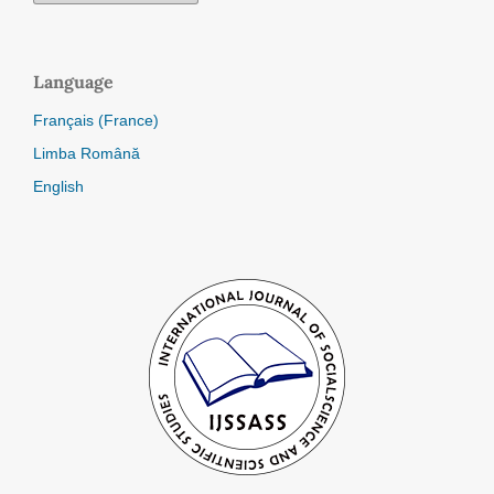
Language
Français (France)
Limba Română
English