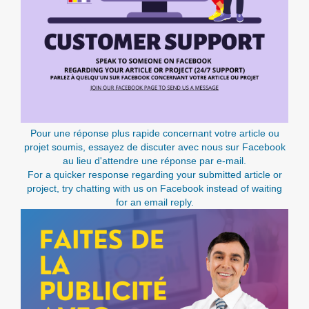
Pour une réponse plus rapide concernant votre article ou
projet soumis, essayez de discuter avec nous sur Facebook
au lieu d'attendre une réponse par e-mail.
For a quicker response regarding your submitted article or
project, try chatting with us on Facebook instead of waiting
for an email reply.