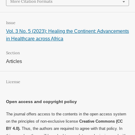
More Citation Formats
Issue
Vol. 3 No. 5 (2023): Healing the Continent: Advancements
in Healthcare across Africa
Section
Articles
License
Open access and copyright policy
The journal offers access to the contents in the open access system
on the principles of non-exclusive license
Creative Commons (CC
BY 4.0).
Thus, the authors are required to agree with that policy. In