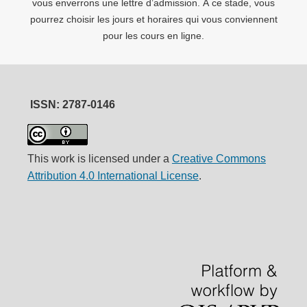
vous enverrons une lettre d’admission. À ce stade, vous
pourrez choisir les jours et horaires qui vous conviennent
pour les cours en ligne.
ISSN: 2787-0146
This work is licensed under a
Creative Commons
Attribution 4.0 International License
.