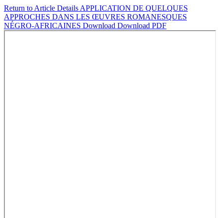
Return to Article Details
APPLICATION DE QUELQUES
APPROCHES DANS LES ŒUVRES ROMANESQUES
NÉGRO-AFRICAINES
Download
Download PDF