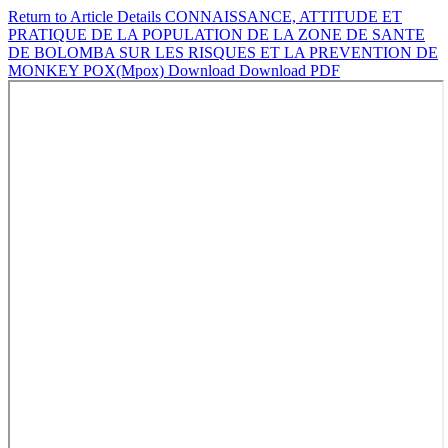
Return to Article Details
CONNAISSANCE, ATTITUDE ET
PRATIQUE DE LA POPULATION DE LA ZONE DE SANTE
DE BOLOMBA SUR LES RISQUES ET LA PREVENTION DE
MONKEY POX(Mpox)
Download
Download PDF