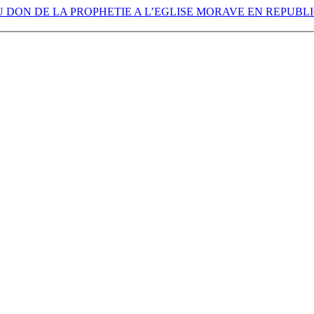
 DON DE LA PROPHETIE A L’EGLISE MORAVE EN REPUB