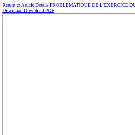
Return to Article Details
PROBLEMATIQUE DE L’EXERCICE DU
Download
Download PDF