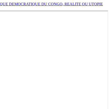
LIQUE DEMOCRATIQUE DU CONGO, REALITE OU UTOPIE