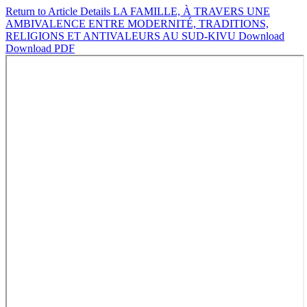
Return to Article Details
LA FAMILLE, À TRAVERS UNE
AMBIVALENCE ENTRE MODERNITÉ, TRADITIONS,
RELIGIONS ET ANTIVALEURS AU SUD-KIVU
Download
Download PDF