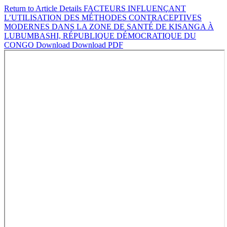
Return to Article Details
FACTEURS INFLUENÇANT
L’UTILISATION DES MÉTHODES CONTRACEPTIVES
MODERNES DANS LA ZONE DE SANTÉ DE KISANGA À
LUBUMBASHI, RÉPUBLIQUE DÉMOCRATIQUE DU
CONGO
Download
Download PDF