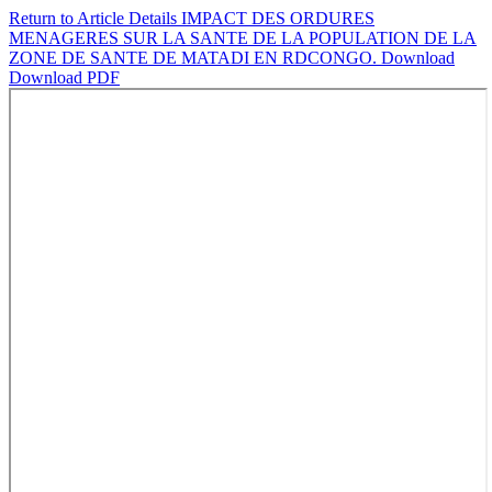
Return to Article Details
IMPACT DES ORDURES
MENAGERES SUR LA SANTE DE LA POPULATION DE LA
ZONE DE SANTE DE MATADI EN RDCONGO.
Download
Download PDF